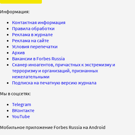
Информация:
Контактная информация
Правила обработки
Реклама в журнале
Реклама на сайте
Условия перепечатки
Архив
Вакансии в Forbes Russia
Сканер иноагентов, причастных к экстремизму и
терроризму и организаций, признанных
нежелательными
Подписка на печатную версию журнала
Мы в соцсетях:
Telegram
ВКонтакте
YouTube
Мобильное приложение Forbes Russia на Android