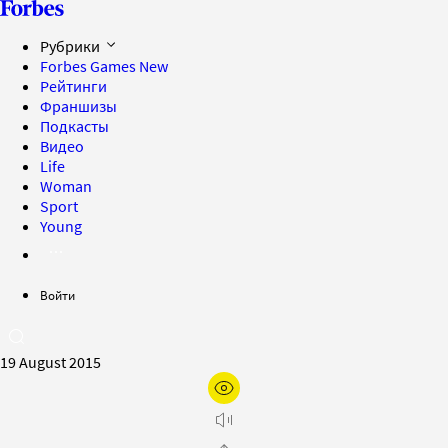
Рубрики
Forbes Games
New
Рейтинги
Франшизы
Подкасты
Видео
Life
Woman
Sport
Young
Войти
19 August 2015