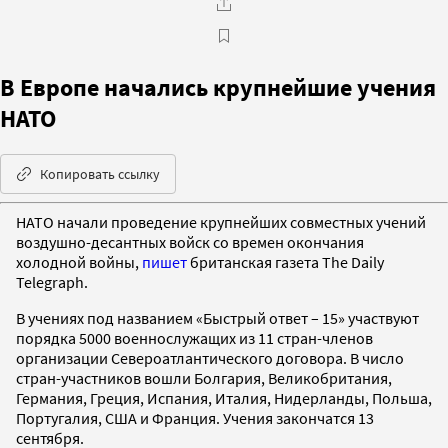
В Европе начались крупнейшие учения
НАТО
Копировать ссылку
НАТО начали проведение крупнейших совместных учений
воздушно-десантных войск со времен окончания
холодной войны,
пишет
британская газета The Daily
Telegraph.
В учениях под названием «Быстрый ответ – 15» участвуют
порядка 5000 военнослужащих из 11 стран-членов
организации Североатлантического договора. В число
стран-участников вошли Болгария, Великобритания,
Германия, Греция, Испания, Италия, Нидерланды, Польша,
Португалия, США и Франция. Учения закончатся 13
сентября.