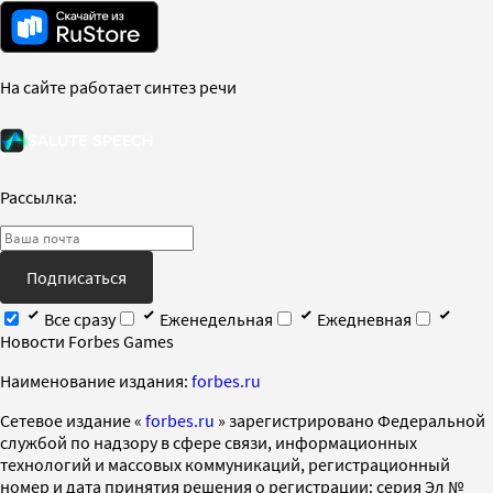
На сайте работает синтез речи
Рассылка:
Подписаться
Все сразу
Еженедельная
Ежедневная
Новости Forbes Games
Наименование издания:
forbes.ru
Cетевое издание «
forbes.ru
» зарегистрировано Федеральной
службой по надзору в сфере связи, информационных
технологий и массовых коммуникаций, регистрационный
номер и дата принятия решения о регистрации: серия Эл №