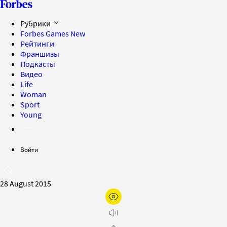
Рубрики
Forbes Games
New
Рейтинги
Франшизы
Подкасты
Видео
Life
Woman
Sport
Young
Войти
28 August 2015