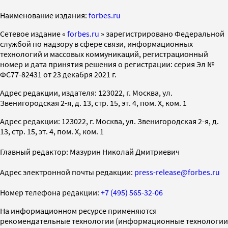
Наименование издания:
forbes.ru
Cетевое издание «
forbes.ru
» зарегистрировано Федеральной
службой по надзору в сфере связи, информационных
технологий и массовых коммуникаций, регистрационный
номер и дата принятия решения о регистрации: серия Эл №
ФС77-82431 от 23 декабря 2021 г.
Адрес редакции, издателя: 123022, г. Москва, ул.
Звенигородская 2-я, д. 13, стр. 15, эт. 4, пом. X, ком. 1
Адрес редакции: 123022, г. Москва, ул. Звенигородская 2-я, д.
13, стр. 15, эт. 4, пом. X, ком. 1
Главный редактор: Мазурин Николай Дмитриевич
Адрес электронной почты редакции:
press-release@forbes.ru
Номер телефона редакции:
+7 (495) 565-32-06
На информационном ресурсе применяются
рекомендательные технологии (информационные технологии