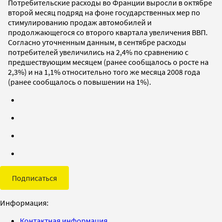
Потребительские расходы во Франции выросли в октябре
второй месяц подряд на фоне государственных мер по
стимулированию продаж автомобилей и
продолжающегося со второго квартала увеличения ВВП.
Согласно уточненным данным, в сентябре расходы
потребителей увеличились на 2,4% по сравнению с
предшествующим месяцем (ранее сообщалось о росте на
2,3%) и на 1,1% относительно того же месяца 2008 года
(ранее сообщалось о повышении на 1%).
Подписаться
Информация:
Контактная информация