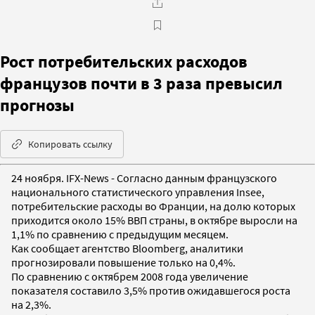
Рост потребительских расходов
французов почти в 3 раза превысил
прогнозы
Копировать ссылку
24 ноября. IFX-News - Согласно данным французского
национального статистического управления Insee,
потребительские расходы во Франции, на долю которых
приходится около 15% ВВП страны, в октябре выросли на
1,1% по сравнению с предыдущим месяцем.
Как сообщает агентство Bloomberg, аналитики
прогнозировали повышение только на 0,4%.
По сравнению с октябрем 2008 года увеличение
показателя составило 3,5% против ожидавшегося роста
на 2,3%.