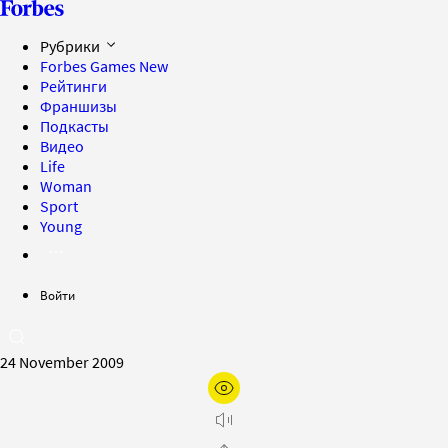
Рубрики
Forbes Games
New
Рейтинги
Франшизы
Подкасты
Видео
Life
Woman
Sport
Young
Войти
24 November 2009