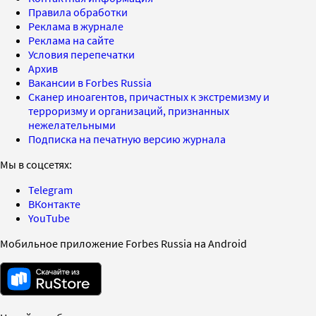
Правила обработки
Реклама в журнале
Реклама на сайте
Условия перепечатки
Архив
Вакансии в Forbes Russia
Сканер иноагентов, причастных к экстремизму и
терроризму и организаций, признанных
нежелательными
Подписка на печатную версию журнала
Мы в соцсетях:
Telegram
ВКонтакте
YouTube
Мобильное приложение Forbes Russia на Android