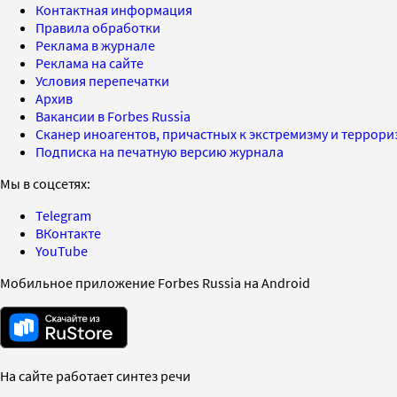
Контактная информация
Правила обработки
Реклама в журнале
Реклама на сайте
Условия перепечатки
Архив
Вакансии в Forbes Russia
Сканер иноагентов, причастных к экстремизму и террор
Подписка на печатную версию журнала
Мы в соцсетях:
Telegram
ВКонтакте
YouTube
Мобильное приложение Forbes Russia на Android
На сайте работает синтез речи