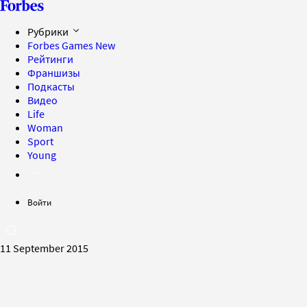
Рубрики
Forbes Games
New
Рейтинги
Франшизы
Подкасты
Видео
Life
Woman
Sport
Young
Войти
11 September 2015