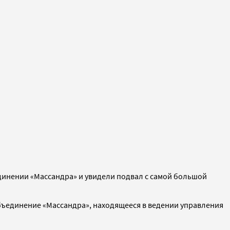
инении «Массандра» и увидели подвал с самой большой
бъединение «Массандра», находящееся в ведении управления