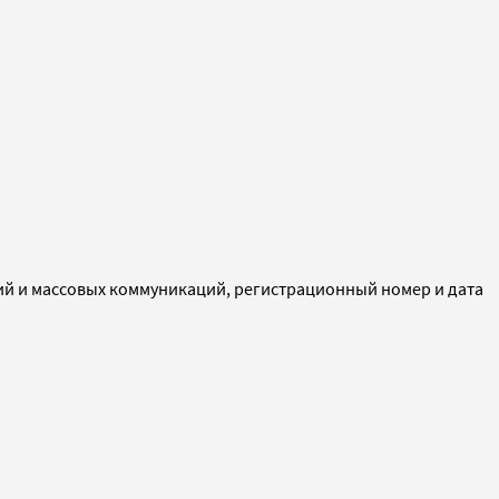
ий и массовых коммуникаций, регистрационный номер и дата