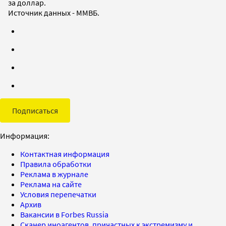
за доллар.
Источник данных - ММВБ.
Подписаться
Информация:
Контактная информация
Правила обработки
Реклама в журнале
Реклама на сайте
Условия перепечатки
Архив
Вакансии в Forbes Russia
Сканер иноагентов, причастных к экстремизму и