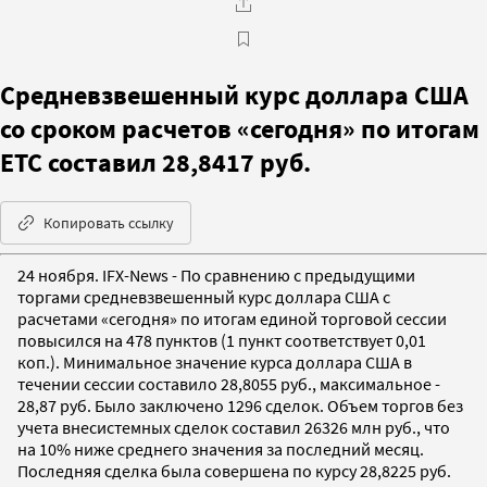
Средневзвешенный курс доллара США
со сроком расчетов «сегодня» по итогам
ЕТС составил 28,8417 руб.
Копировать ссылку
24 ноября. IFX-News - По сравнению с предыдущими
торгами средневзвешенный курс доллара США с
расчетами «сегодня» по итогам единой торговой сессии
повысился на 478 пунктов (1 пункт соответствует 0,01
коп.). Минимальное значение курса доллара США в
течении сессии составило 28,8055 руб., максимальное -
28,87 руб. Было заключено 1296 сделок. Объем торгов без
учета внесистемных сделок составил 26326 млн руб., что
на 10% ниже среднего значения за последний месяц.
Последняя сделка была совершена по курсу 28,8225 руб.