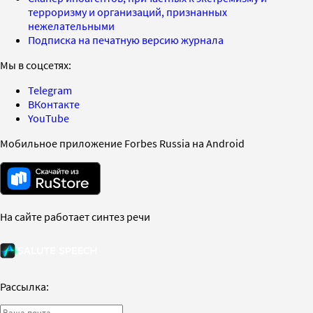
терроризму и организаций, признанных
нежелательными
Подписка на печатную версию журнала
Мы в соцсетях:
Telegram
ВКонтакте
YouTube
Мобильное приложение Forbes Russia на Android
На сайте работает синтез речи
Рассылка: