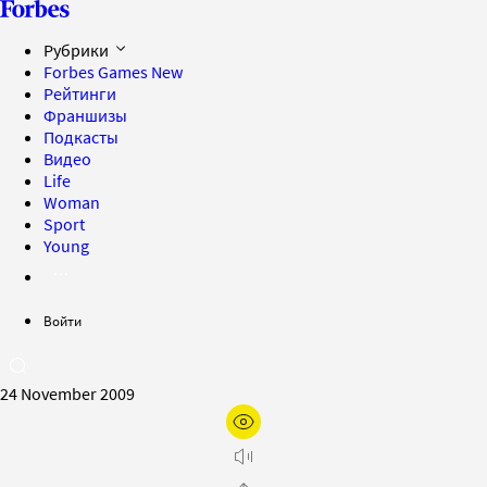
Рубрики
Forbes Games
New
Рейтинги
Франшизы
Подкасты
Видео
Life
Woman
Sport
Young
Войти
24 November 2009