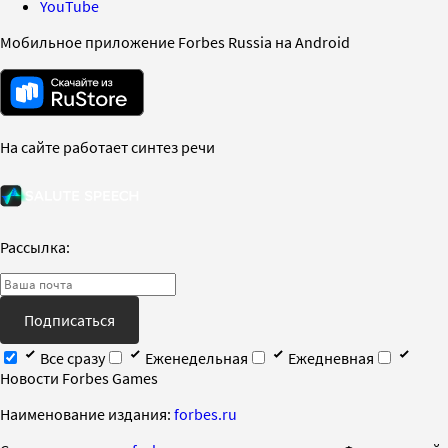
YouTube
Мобильное приложение Forbes Russia на Android
На сайте работает синтез речи
Рассылка:
Подписаться
Все сразу
Еженедельная
Ежедневная
Новости Forbes Games
Наименование издания:
forbes.ru