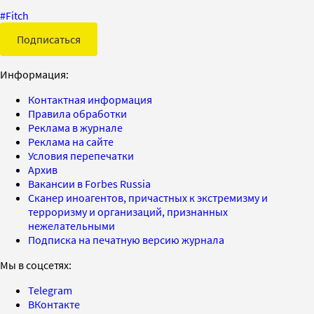
#
Fitch
Подписаться
Информация:
Контактная информация
Правила обработки
Реклама в журнале
Реклама на сайте
Условия перепечатки
Архив
Вакансии в Forbes Russia
Сканер иноагентов, причастных к экстремизму и
терроризму и организаций, признанных
нежелательными
Подписка на печатную версию журнала
Мы в соцсетях:
Telegram
ВКонтакте