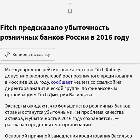
Fitch предсказало убыточность
розничных банков России в 2016 году
Копировать ссылку
Международное рейтинговое агентство Fitch Ratings
допустило околонулевой рост розничного кредитования
в России в 2016 году,
сообщает
Reuters со ссылкой на
директора аналитической группы по финансовым
организациям Fitch Дмитрия Васильева.
Эксперты ожидают, что большинство розничных банков
страны останутся убыточными. «И проблема качества
активов, и убыточность в 2016 году сохраняется», —
рассказал представитель организации.
Основной причиной замедления кредитования Васильев