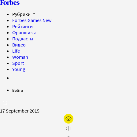
Рубрики
Forbes Games
New
Рейтинги
Франшизы
Подкасты
Видео
Life
Woman
Sport
Young
Войти
17 September 2015