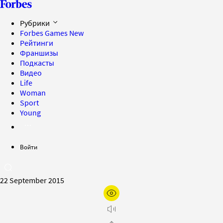
Рубрики
Forbes Games
New
Рейтинги
Франшизы
Подкасты
Видео
Life
Woman
Sport
Young
Войти
22 September 2015