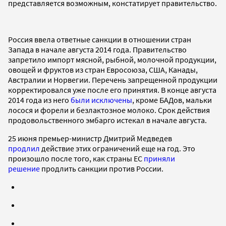
представляется возможным, констатирует правительство.
Россия ввела ответные санкции в отношении стран
Запада в начале августа 2014 года. Правительство
запретило импорт мясной, рыбной, молочной продукции,
овощей и фруктов из стран Евросоюза, США, Канады,
Австралии и Норвегии. Перечень запрещенной продукции
корректировался уже после его принятия. В конце августа
2014 года из него
были исключены
, кроме БАДов, мальки
лосося и форели и безлактозное молоко. Срок действия
продовольственного эмбарго истекал в начале августа.
25 июня премьер-министр Дмитрий Медведев
продлил
действие этих ограничений еще на год. Это
произошло после того, как страны ЕС
приняли
решение
продлить санкции против России.