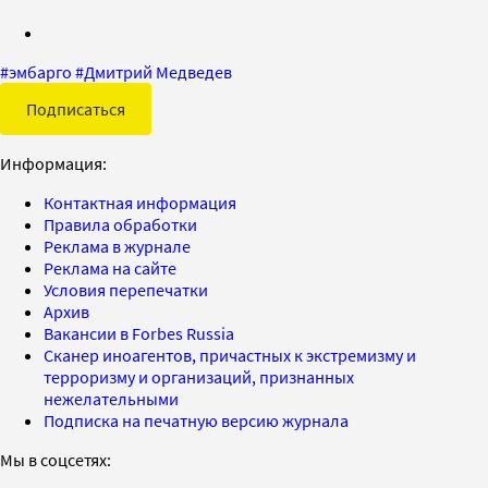
#
эмбарго
#
Дмитрий Медведев
Подписаться
Информация:
Контактная информация
Правила обработки
Реклама в журнале
Реклама на сайте
Условия перепечатки
Архив
Вакансии в Forbes Russia
Сканер иноагентов, причастных к экстремизму и
терроризму и организаций, признанных
нежелательными
Подписка на печатную версию журнала
Мы в соцсетях: