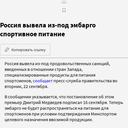
Россия вывела из-под эмбарго
спортивное питание
Копировать ссылку
Россия вывела из-под продовольственных санкций,
введенных в отношении стран Запада,
специализированные продукты для питания
спортсменов,
сообщает
пресс-служба правительства во
вторник, 22 сентября.
В сообщении указывается, что постановление об этом
премьер Дмитрий Медведев подписал 16 сентября. Теперь
эмбарго не будет распространяться на питание для
спортсменов при условии подтверждения Минспортом
целевого назначения ввозимой продукции.