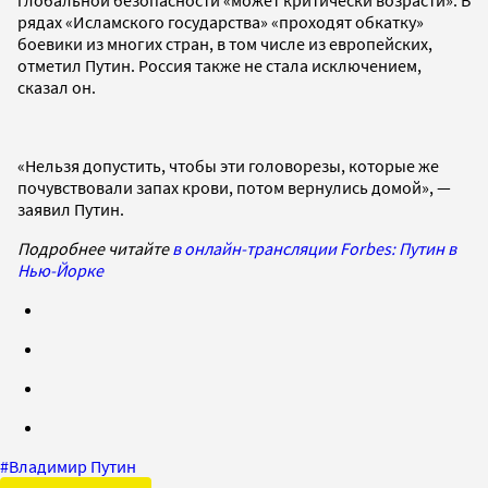
рядах «Исламского государства» «проходят обкатку»
боевики из многих стран, в том числе из европейских,
отметил Путин. Россия также не стала исключением,
сказал он.
«Нельзя допустить, чтобы эти головорезы, которые же
почувствовали запах крови, потом вернулись домой», —
заявил Путин.
Подробнее читайте
в онлайн-трансляции Forbes: Путин в
Нью-Йорке
#
Владимир Путин