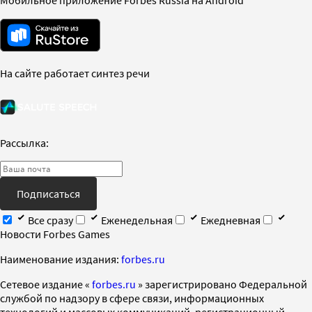
На сайте работает синтез речи
Рассылка:
Подписаться
Все сразу
Еженедельная
Ежедневная
Новости Forbes Games
Наименование издания:
forbes.ru
Cетевое издание «
forbes.ru
» зарегистрировано Федеральной
службой по надзору в сфере связи, информационных
технологий и массовых коммуникаций, регистрационный