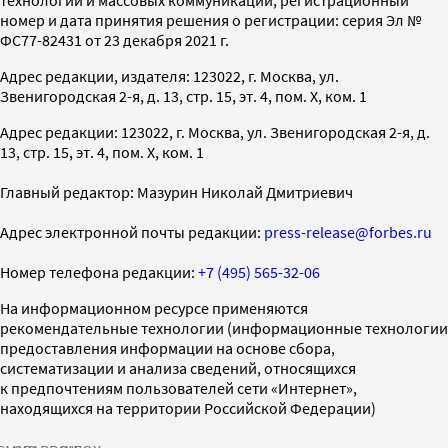
номер и дата принятия решения о регистрации: серия Эл №
ФС77-82431 от 23 декабря 2021 г.
Адрес редакции, издателя: 123022, г. Москва, ул.
Звенигородская 2-я, д. 13, стр. 15, эт. 4, пом. X, ком. 1
Адрес редакции: 123022, г. Москва, ул. Звенигородская 2-я, д.
13, стр. 15, эт. 4, пом. X, ком. 1
Главный редактор: Мазурин Николай Дмитриевич
Адрес электронной почты редакции:
press-release@forbes.ru
Номер телефона редакции:
+7 (495) 565-32-06
На информационном ресурсе применяются
рекомендательные технологии (информационные технологии
предоставления информации на основе сбора,
систематизации и анализа сведений, относящихся
к предпочтениям пользователей сети «Интернет»,
находящихся на территории Российской Федерации)