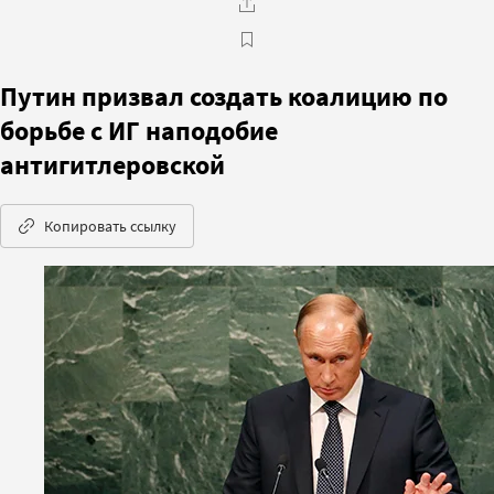
Путин призвал создать коалицию по
борьбе с ИГ наподобие
антигитлеровской
Копировать ссылку