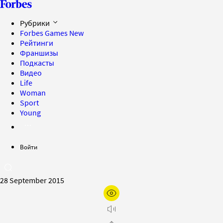
Рубрики
Forbes Games
New
Рейтинги
Франшизы
Подкасты
Видео
Life
Woman
Sport
Young
Войти
28 September 2015