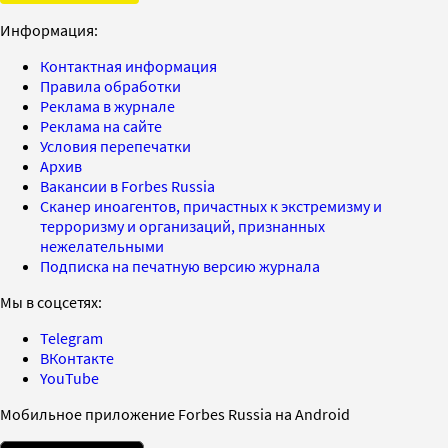
Информация:
Контактная информация
Правила обработки
Реклама в журнале
Реклама на сайте
Условия перепечатки
Архив
Вакансии в Forbes Russia
Сканер иноагентов, причастных к экстремизму и
терроризму и организаций, признанных
нежелательными
Подписка на печатную версию журнала
Мы в соцсетях:
Telegram
ВКонтакте
YouTube
Мобильное приложение Forbes Russia на Android