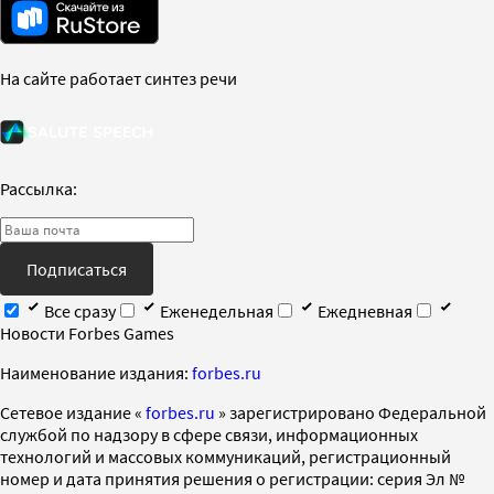
На сайте работает синтез речи
Рассылка:
Подписаться
Все сразу
Еженедельная
Ежедневная
Новости Forbes Games
Наименование издания:
forbes.ru
Cетевое издание «
forbes.ru
» зарегистрировано Федеральной
службой по надзору в сфере связи, информационных
технологий и массовых коммуникаций, регистрационный
номер и дата принятия решения о регистрации: серия Эл №