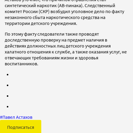
синтетический наркотик (АВ-пинака). Следственный
комитет России (СКР) возбудил уголовное дело по факту
незаконного сбыта наркотического средства на
территории детского учреждения.
По этому факту следователи также проводят
доследственную проверку на предмет наличия в
действиях должностных лиц детского учреждения
халатного отношения к службе, а также оказания услуг, не
отвечающих требованиям жизни и здоровья
воспитанников.
#
Павел Астахов
Подписаться