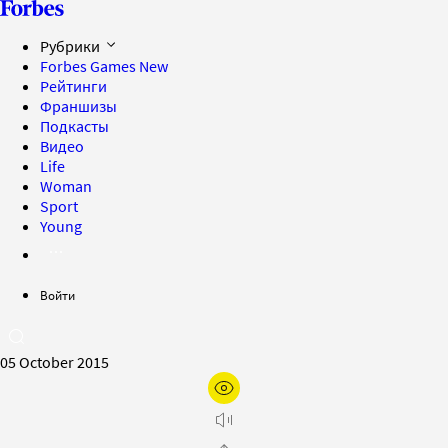
Рубрики
Forbes Games
New
Рейтинги
Франшизы
Подкасты
Видео
Life
Woman
Sport
Young
Войти
05 October 2015