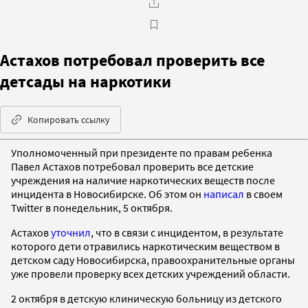
Астахов потребовал проверить все
детсады на наркотики
Копировать ссылку
Уполномоченный при президенте по правам ребенка
Павел Астахов потребовал проверить все детские
учреждения на наличие наркотических веществ после
инцидента в Новосибирске. Об этом он
написал
в своем
Twitter в понедельник, 5 октября.
Астахов
уточнил
, что в связи с инцидентом, в результате
которого дети отравились наркотическим веществом в
детском саду Новосибирска, правоохранительные органы
уже провели проверку всех детских учреждений области.
2 октября в детскую клиническую больницу из детского