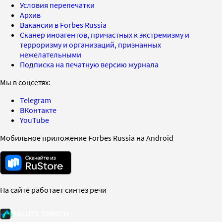
Условия перепечатки
Архив
Вакансии в Forbes Russia
Сканер иноагентов, причастных к экстремизму и
терроризму и организаций, признанных
нежелательными
Подписка на печатную версию журнала
Мы в соцсетях:
Telegram
ВКонтакте
YouTube
Мобильное приложение Forbes Russia на Android
На сайте работает синтез речи