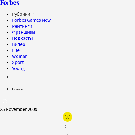
Рубрики
Forbes Games
New
Рейтинги
Франшизы
Подкасты
Видео
Life
Woman
Sport
Young
Войти
25 November 2009