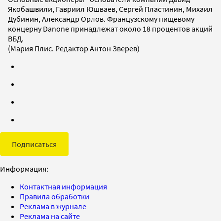
Якобашвили, Гавриил Юшваев, Сергей Пластинин, Михаил
Дубинин, Александр Орлов. Французскому пищевому
концерну Danone принадлежат около 18 процентов акций
ВБД.
(Мария Плис. Редактор Антон Зверев)
Подписаться
Информация:
Контактная информация
Правила обработки
Реклама в журнале
Реклама на сайте