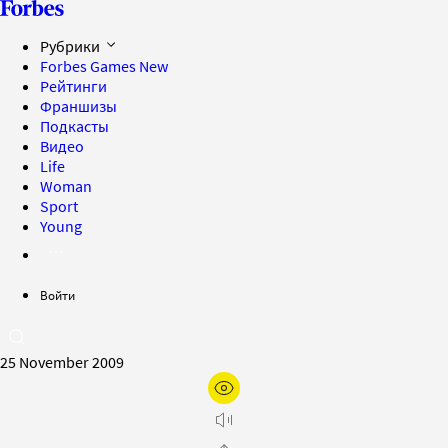
Рубрики
Forbes Games
New
Рейтинги
Франшизы
Подкасты
Видео
Life
Woman
Sport
Young
Войти
25 November 2009