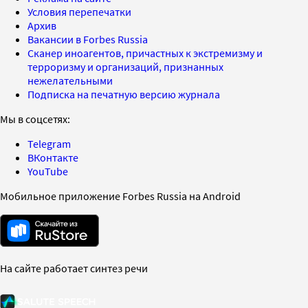
Условия перепечатки
Архив
Вакансии в Forbes Russia
Сканер иноагентов, причастных к экстремизму и
терроризму и организаций, признанных
нежелательными
Подписка на печатную версию журнала
Мы в соцсетях:
Telegram
ВКонтакте
YouTube
Мобильное приложение Forbes Russia на Android
На сайте работает синтез речи