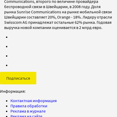
Communications, второго по величине провайдера
беспроводной связи в Швейцарии, в 2008 году. Доля
рынка Sunrise Communications на рынке мобильной связи
Швейцарии составляет 20%, Orange - 18%. Лидеру отрасли
Swisscom AG принадлежат остальные 62% рынка. Годовая
выручка новой компании оценивается в 2 млрд евро.
Подписаться
Информация:
Контактная информация
Правила обработки
Реклама в журнале
Реклама на сайте