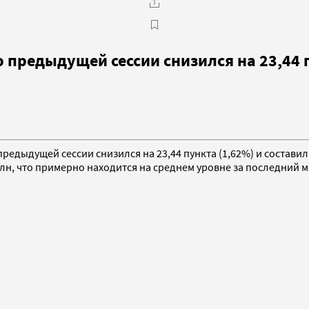
 предыдущей сессии снизился на 23,44 п
предыдущей сессии снизился на 23,44 пункта (1,62%) и составил 
лн, что примерно находится на среднем уровне за последний м