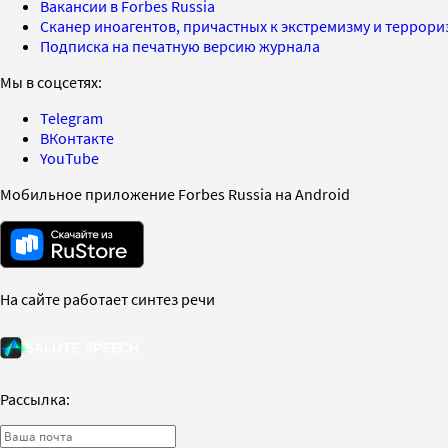
Вакансии в Forbes Russia
Сканер иноагентов, причастных к экстремизму и террор
Подписка на печатную версию журнала
Мы в соцсетях:
Telegram
ВКонтакте
YouTube
Мобильное приложение Forbes Russia на Android
На сайте работает синтез речи
Рассылка: