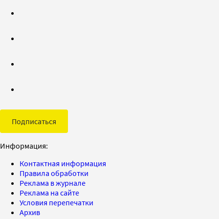
Подписаться
Информация:
Контактная информация
Правила обработки
Реклама в журнале
Реклама на сайте
Условия перепечатки
Архив