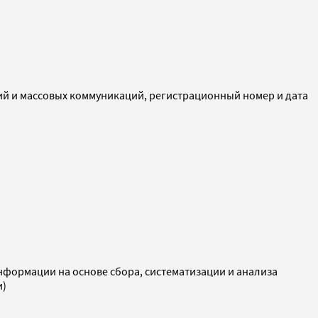
ий и массовых коммуникаций, регистрационный номер и дата
ормации на основе сбора, систематизации и анализа
и)