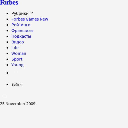
Рубрики
Forbes Games
New
Рейтинги
Франшизы
Подкасты
Видео
Life
Woman
Sport
Young
Войти
25 November 2009