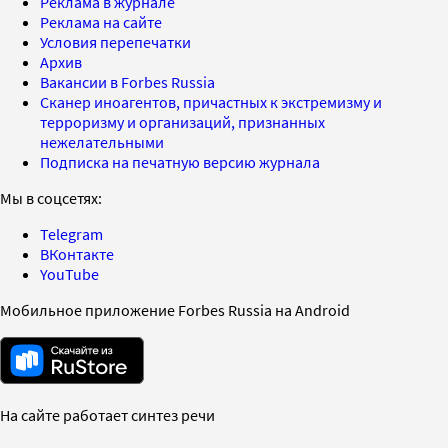
Реклама в журнале
Реклама на сайте
Условия перепечатки
Архив
Вакансии в Forbes Russia
Сканер иноагентов, причастных к экстремизму и
терроризму и организаций, признанных
нежелательными
Подписка на печатную версию журнала
Мы в соцсетях:
Telegram
ВКонтакте
YouTube
Мобильное приложение Forbes Russia на Android
На сайте работает синтез речи