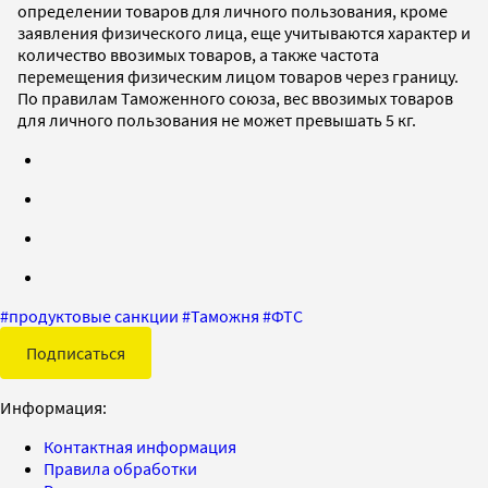
определении товаров для личного пользования, кроме
заявления физического лица, еще учитываются характер и
количество ввозимых товаров, а также частота
перемещения физическим лицом товаров через границу.
По правилам Таможенного союза, вес ввозимых товаров
для личного пользования не может превышать 5 кг.
#
продуктовые санкции
#
Таможня
#
ФТС
Подписаться
Информация:
Контактная информация
Правила обработки