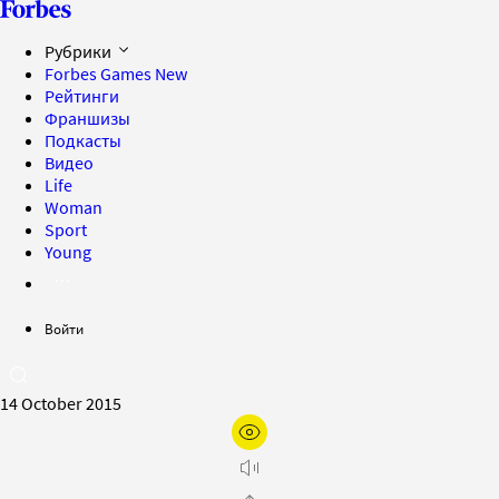
Рубрики
Forbes Games
New
Рейтинги
Франшизы
Подкасты
Видео
Life
Woman
Sport
Young
Войти
14 October 2015