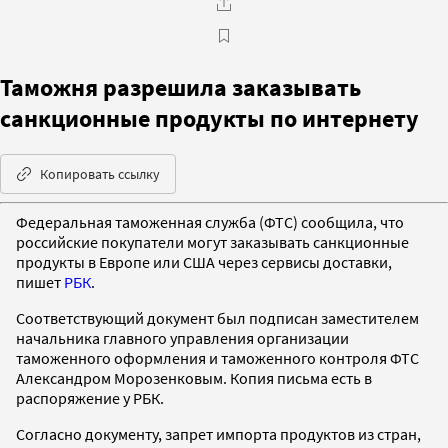
Таможня разрешила заказывать
санкционные продукты по интернету
Копировать ссылку
Федеральная таможенная служба (ФТС) сообщила, что
российские покупатели могут заказывать санкционные
продукты в Европе или США через сервисы доставки,
пишет
РБК
.
Соответствующий документ был подписан заместителем
начальника главного управления организации
таможенного оформления и таможенного контроля ФТС
Александром Морозенковым. Копия письма есть в
распоряжение у РБК.
Согласно документу, запрет импорта продуктов из стран,