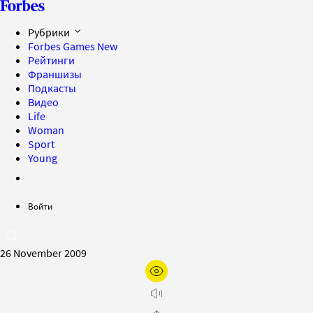
Рубрики
Forbes Games
New
Рейтинги
Франшизы
Подкасты
Видео
Life
Woman
Sport
Young
Войти
26 November 2009