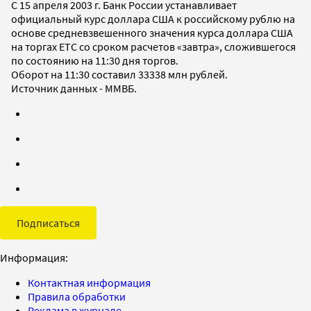
С 15 апреля 2003 г. Банк России устанавливает
официальный курс доллара США к российскому рублю на
основе средневзвешенного значения курса доллара США
на торгах ETC со сроком расчетов «завтра», сложившегося
по состоянию на 11:30 дня торгов.
Оборот на 11:30 составил 33338 млн рублей.
Источник данных - ММВБ.
Подписаться
Информация:
Контактная информация
Правила обработки
Реклама в журнале