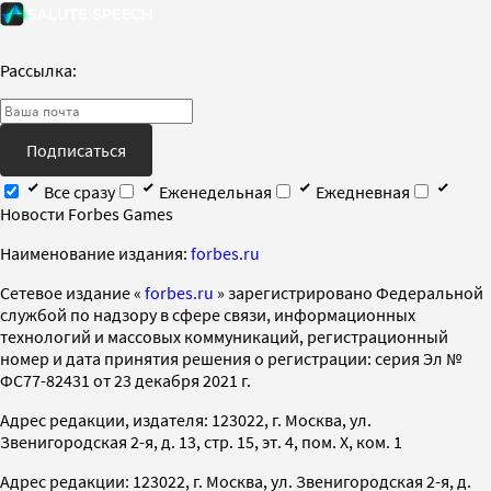
Рассылка:
Подписаться
Все сразу
Еженедельная
Ежедневная
Новости Forbes Games
Наименование издания:
forbes.ru
Cетевое издание «
forbes.ru
» зарегистрировано Федеральной
службой по надзору в сфере связи, информационных
технологий и массовых коммуникаций, регистрационный
номер и дата принятия решения о регистрации: серия Эл №
ФС77-82431 от 23 декабря 2021 г.
Адрес редакции, издателя: 123022, г. Москва, ул.
Звенигородская 2-я, д. 13, стр. 15, эт. 4, пом. X, ком. 1
Адрес редакции: 123022, г. Москва, ул. Звенигородская 2-я, д.