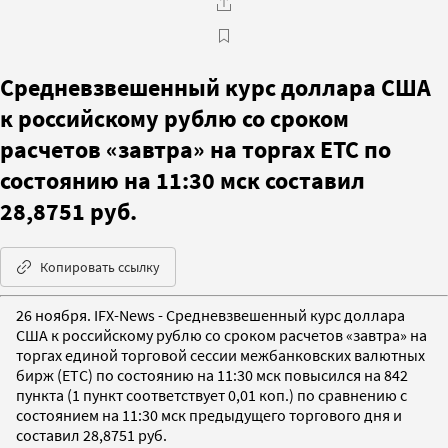
Средневзвешенный курс доллара США
к российскому рублю со сроком
расчетов «завтра» на торгах ETC по
состоянию на 11:30 мск составил
28,8751 руб.
Копировать ссылку
26 ноября. IFX-News - Средневзвешенный курс доллара
США к российскому рублю со сроком расчетов «завтра» на
торгах единой торговой сессии межбанковских валютных
бирж (ETC) по состоянию на 11:30 мск повысился на 842
пункта (1 пункт соответствует 0,01 коп.) по сравнению с
состоянием на 11:30 мск предыдущего торгового дня и
составил 28,8751 руб.