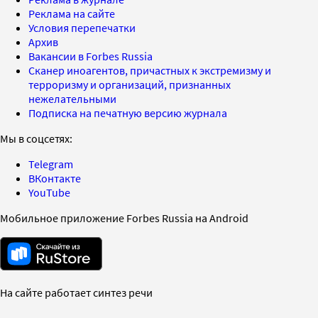
Реклама на сайте
Условия перепечатки
Архив
Вакансии в Forbes Russia
Сканер иноагентов, причастных к экстремизму и
терроризму и организаций, признанных
нежелательными
Подписка на печатную версию журнала
Мы в соцсетях:
Telegram
ВКонтакте
YouTube
Мобильное приложение Forbes Russia на Android
На сайте работает синтез речи