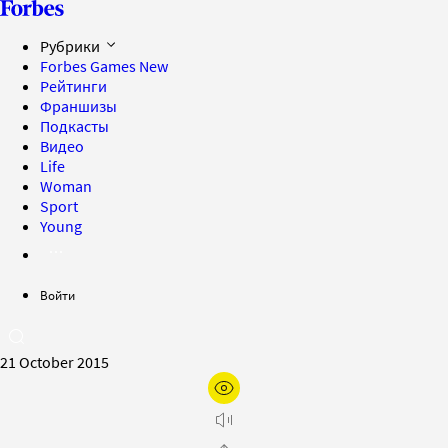
Рубрики
Forbes Games
New
Рейтинги
Франшизы
Подкасты
Видео
Life
Woman
Sport
Young
Войти
21 October 2015