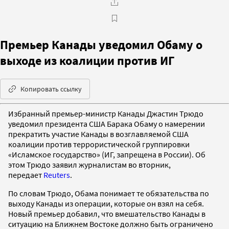
Премьер Канады уведомил Обаму о
выходе из коалиции против ИГ
Копировать ссылку
Избранный премьер-министр Канады Джастин Трюдо
уведомил президента США Барака Обаму о намерении
прекратить участие Канады в возглавляемой США
коалиции против террористической группировки
«Исламское государство» (ИГ, запрещена в России). Об
этом Трюдо заявил журналистам во вторник,
передает
Reuters
.
По словам Трюдо, Обама понимает те обязательства по
выходу Канады из операции, которые он взял на себя.
Новый премьер добавил, что вмешательство Канады в
ситуацию на Ближнем Востоке должно быть ограничено