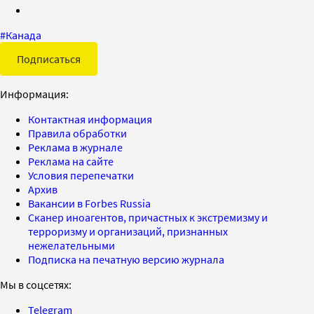
#
Канада
Подписаться
Информация:
Контактная информация
Правила обработки
Реклама в журнале
Реклама на сайте
Условия перепечатки
Архив
Вакансии в Forbes Russia
Сканер иноагентов, причастных к экстремизму и
терроризму и организаций, признанных
нежелательными
Подписка на печатную версию журнала
Мы в соцсетях:
Telegram