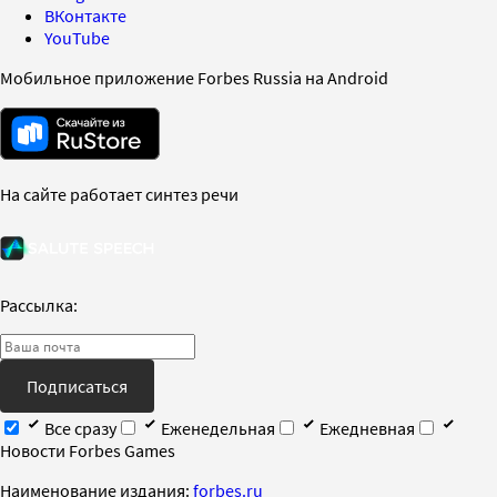
ВКонтакте
YouTube
Мобильное приложение Forbes Russia на Android
На сайте работает синтез речи
Рассылка:
Подписаться
Все сразу
Еженедельная
Ежедневная
Новости Forbes Games
Наименование издания:
forbes.ru