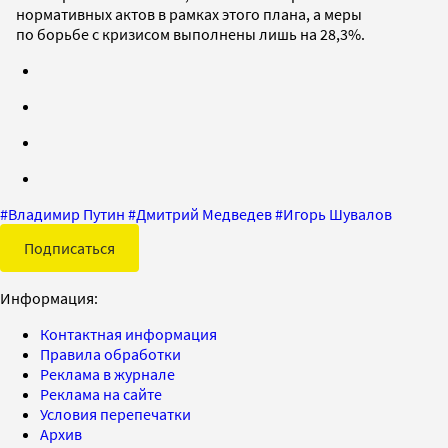
нормативных актов в рамках этого плана, а меры
по борьбе с кризисом выполнены лишь на 28,3%.
#
Владимир Путин
#
Дмитрий Медведев
#
Игорь Шувалов
Подписаться
Информация:
Контактная информация
Правила обработки
Реклама в журнале
Реклама на сайте
Условия перепечатки
Архив