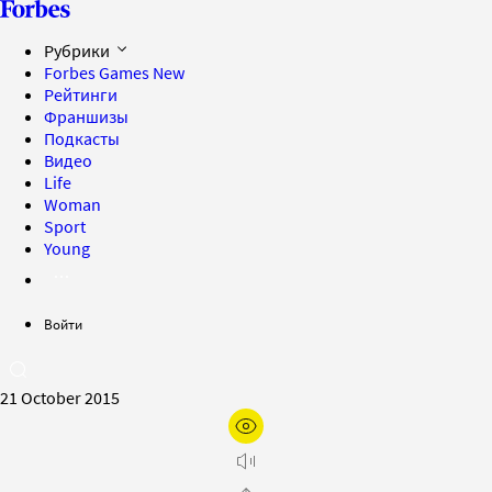
Рубрики
Forbes Games
New
Рейтинги
Франшизы
Подкасты
Видео
Life
Woman
Sport
Young
Войти
21 October 2015