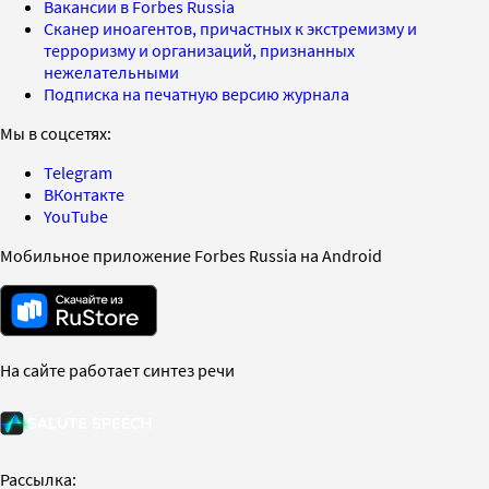
Вакансии в Forbes Russia
Сканер иноагентов, причастных к экстремизму и
терроризму и организаций, признанных
нежелательными
Подписка на печатную версию журнала
Мы в соцсетях:
Telegram
ВКонтакте
YouTube
Мобильное приложение Forbes Russia на Android
На сайте работает синтез речи
Рассылка: