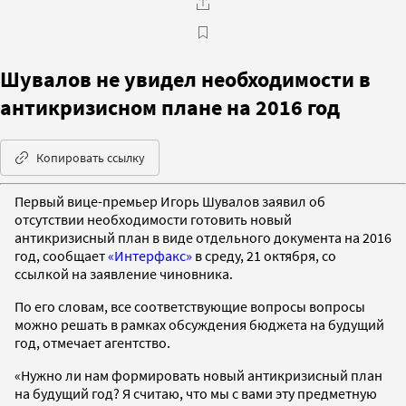
Шувалов не увидел необходимости в
антикризисном плане на 2016 год
Копировать ссылку
Первый вице-премьер Игорь Шувалов заявил об
отсутствии необходимости готовить новый
антикризисный план в виде отдельного документа на 2016
год, сообщает
«Интерфакс»
в среду, 21 октября, со
ссылкой на заявление чиновника.
По его словам, все соответствующие вопросы вопросы
можно решать в рамках обсуждения бюджета на будущий
год, отмечает агентство.
«Нужно ли нам формировать новый антикризисный план
на будущий год? Я считаю, что мы с вами эту предметную