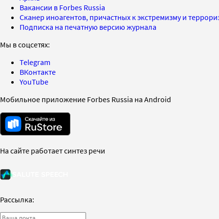
Вакансии в Forbes Russia
Сканер иноагентов, причастных к экстремизму и террор
Подписка на печатную версию журнала
Мы в соцсетях:
Telegram
ВКонтакте
YouTube
Мобильное приложение Forbes Russia на Android
На сайте работает синтез речи
Рассылка: