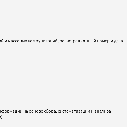
ий и массовых коммуникаций, регистрационный номер и дата
ормации на основе сбора, систематизации и анализа
и)