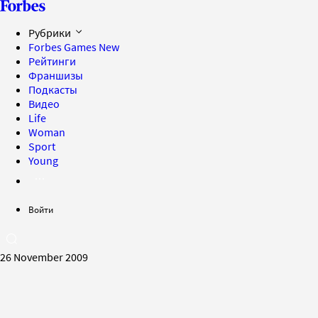
Рубрики
Forbes Games
New
Рейтинги
Франшизы
Подкасты
Видео
Life
Woman
Sport
Young
Войти
26 November 2009