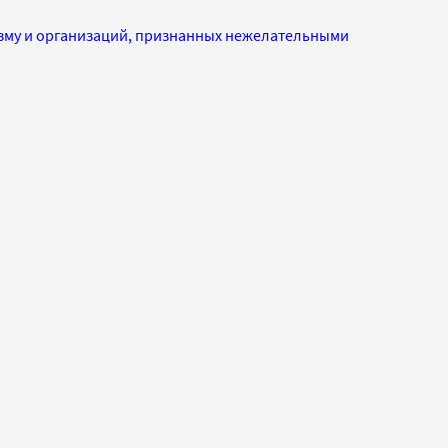
изму и организаций, признанных нежелательными