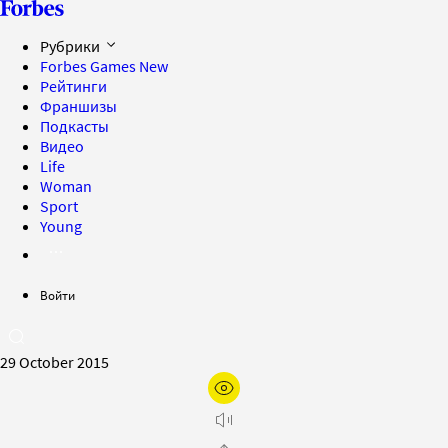
Рубрики
Forbes Games
New
Рейтинги
Франшизы
Подкасты
Видео
Life
Woman
Sport
Young
Войти
29 October 2015