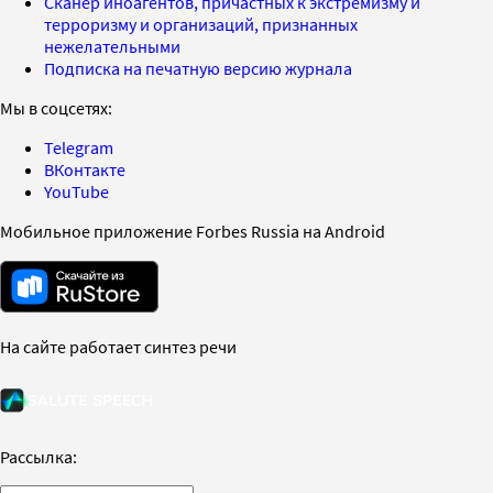
Сканер иноагентов, причастных к экстремизму и
терроризму и организаций, признанных
нежелательными
Подписка на печатную версию журнала
Мы в соцсетях:
Telegram
ВКонтакте
YouTube
Мобильное приложение Forbes Russia на Android
На сайте работает синтез речи
Рассылка: