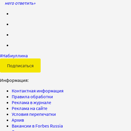
него ответить»
#
Набиуллина
Подписаться
Информация:
Контактная информация
Правила обработки
Реклама в журнале
Реклама на сайте
Условия перепечатки
Архив
Вакансии в Forbes Russia