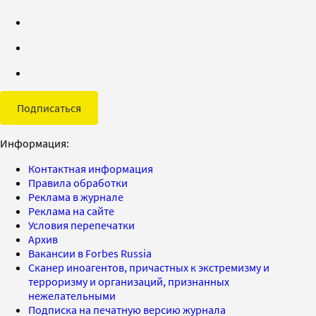
Подписаться
Информация:
Контактная информация
Правила обработки
Реклама в журнале
Реклама на сайте
Условия перепечатки
Архив
Вакансии в Forbes Russia
Сканер иноагентов, причастных к экстремизму и
терроризму и организаций, признанных
нежелательными
Подписка на печатную версию журнала