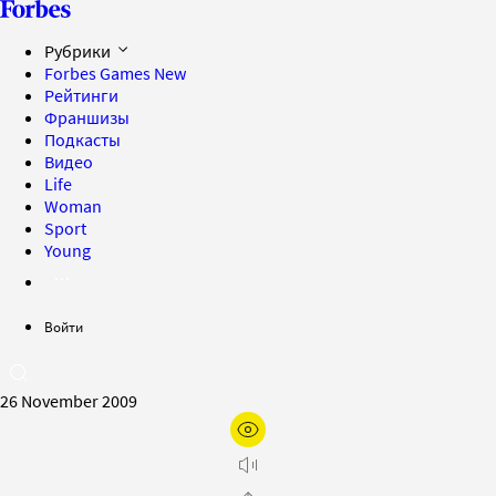
Рубрики
Forbes Games
New
Рейтинги
Франшизы
Подкасты
Видео
Life
Woman
Sport
Young
Войти
26 November 2009