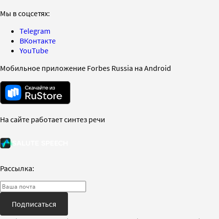
Мы в соцсетях:
Telegram
ВКонтакте
YouTube
Мобильное приложение Forbes Russia на Android
На сайте работает синтез речи
Рассылка:
Подписаться