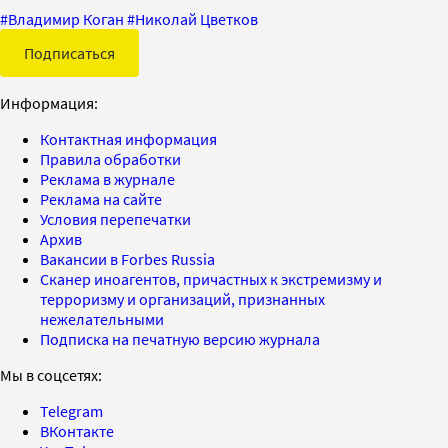
#
Владимир Коган
#
Николай Цветков
Подписаться
Информация:
Контактная информация
Правила обработки
Реклама в журнале
Реклама на сайте
Условия перепечатки
Архив
Вакансии в Forbes Russia
Сканер иноагентов, причастных к экстремизму и
терроризму и организаций, признанных
нежелательными
Подписка на печатную версию журнала
Мы в соцсетях:
Telegram
ВКонтакте