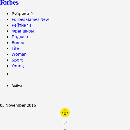
Рубрики
Forbes Games
New
Рейтинги
Франшизы
Подкасты
Видео
Life
Woman
Sport
Young
Войти
03 November 2015