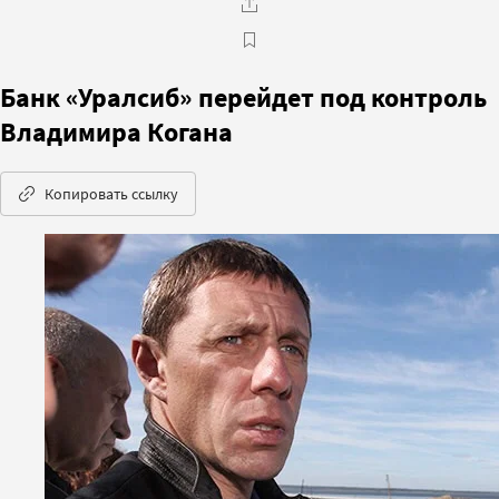
Банк «Уралсиб» перейдет под контроль
Владимира Когана
Копировать ссылку