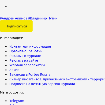
#
Андрей Акимов
#
Владимир Путин
Подписаться
Информация:
Контактная информация
Правила обработки
Реклама в журнале
Реклама на сайте
Условия перепечатки
Архив
Вакансии в Forbes Russia
Сканер иноагентов, причастных к экстремизму и террор
Подписка на печатную версию журнала
Мы в соцсетях:
Telegram