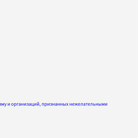
изму и организаций, признанных нежелательными