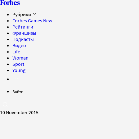
Рубрики
Forbes Games
New
Рейтинги
Франшизы
Подкасты
Видео
Life
Woman
Sport
Young
Войти
10 November 2015