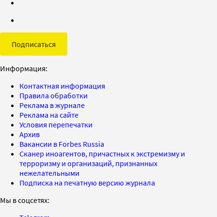
Подписаться
Информация:
Контактная информация
Правила обработки
Реклама в журнале
Реклама на сайте
Условия перепечатки
Архив
Вакансии в Forbes Russia
Сканер иноагентов, причастных к экстремизму и
терроризму и организаций, признанных
нежелательными
Подписка на печатную версию журнала
Мы в соцсетях: