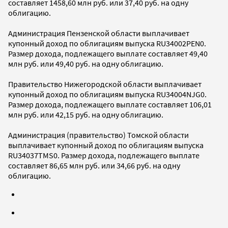
составляет 1458,60 млн руб. или 37,40 руб. на одну
облигацию.
Администрация Пензенской области выплачивает
купонный доход по облигациям выпуска RU34002PEN0.
Размер дохода, подлежащего выплате составляет 49,40
млн руб. или 49,40 руб. на одну облигацию.
Правительство Нижегородской области выплачивает
купонный доход по облигациям выпуска RU34004NJG0.
Размер дохода, подлежащего выплате составляет 106,01
млн руб. или 42,15 руб. на одну облигацию.
Администрация (правительство) Томской области
выплачивает купонный доход по облигациям выпуска
RU34037TMS0. Размер дохода, подлежащего выплате
составляет 86,65 млн руб. или 34,66 руб. на одну
облигацию.