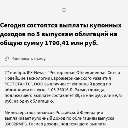
Сегодня состоятся выплаты купонных
доходов по 5 выпускам облигаций на
общую сумму 1790,41 млн руб.
Копировать ссылку
27 ноября. IFX-News - "Ресторанная Объединенная Сеть и
Новейшие Технологии Евроамериканского Развития
РЕСТОРАНТС", ООО выплачивает купонный доход по
облигациям выпуска 4-03-36016-R. Размер дохода,
подлежащего выплате составляет 89,75 млн руб. или 89,75
руб. на одну облигацию.
Министерство финансов Российской Федерации
выплачивает купонный доход по облигациям выпуска
39002RMFS. Размер дохода, подлежащего выплате