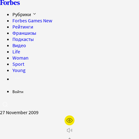
Рубрики
Forbes Games
New
Рейтинги
Франшизы
Подкасты
Видео
Life
Woman
Sport
Young
Войти
27 November 2009