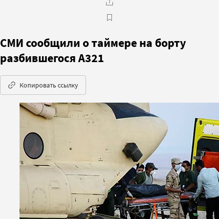
СМИ сообщили о таймере на борту
разбившегося А321
Копировать ссылку