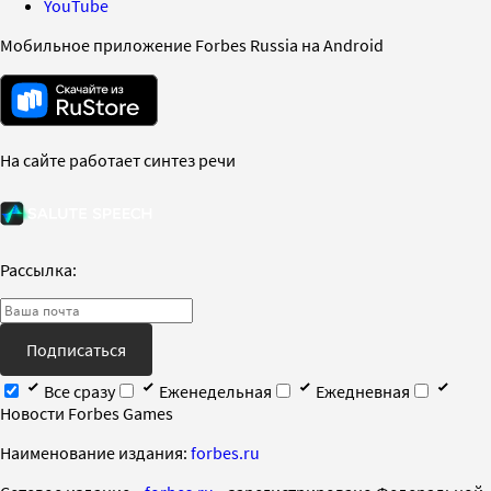
YouTube
Мобильное приложение Forbes Russia на Android
На сайте работает синтез речи
Рассылка:
Подписаться
Все сразу
Еженедельная
Ежедневная
Новости Forbes Games
Наименование издания:
forbes.ru