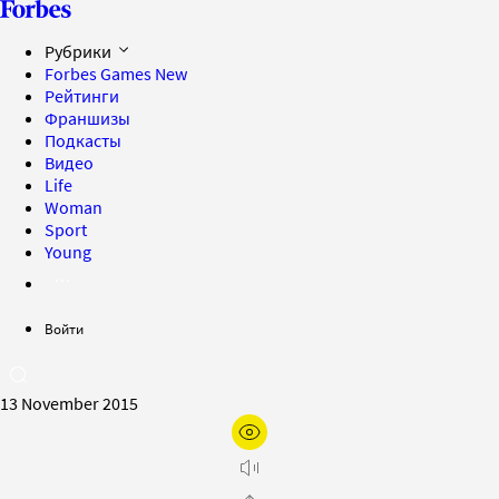
Рубрики
Forbes Games
New
Рейтинги
Франшизы
Подкасты
Видео
Life
Woman
Sport
Young
Войти
13 November 2015