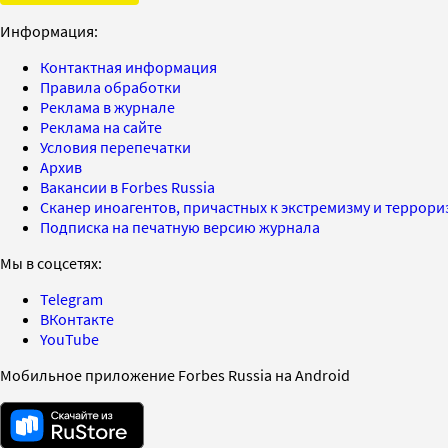
Информация:
Контактная информация
Правила обработки
Реклама в журнале
Реклама на сайте
Условия перепечатки
Архив
Вакансии в Forbes Russia
Сканер иноагентов, причастных к экстремизму и террор
Подписка на печатную версию журнала
Мы в соцсетях:
Telegram
ВКонтакте
YouTube
Мобильное приложение Forbes Russia на Android