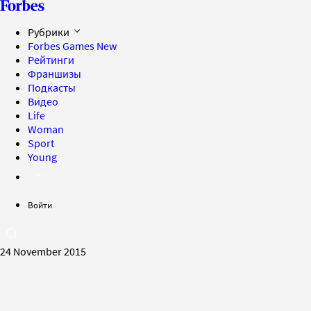
Рубрики
Forbes Games
New
Рейтинги
Франшизы
Подкасты
Видео
Life
Woman
Sport
Young
Войти
24 November 2015