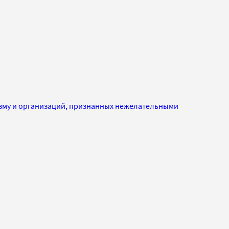
изму и организаций, признанных нежелательными