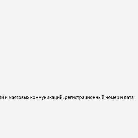
ий и массовых коммуникаций, регистрационный номер и дата