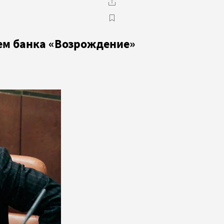
цем банка «Возрождение»