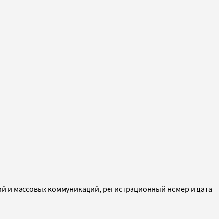
ий и массовых коммуникаций, регистрационный номер и дата