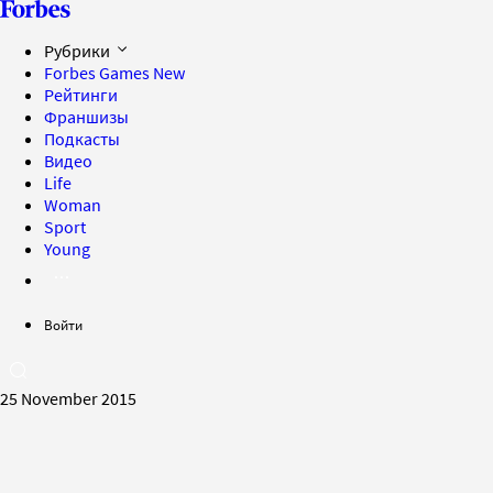
Рубрики
Forbes Games
New
Рейтинги
Франшизы
Подкасты
Видео
Life
Woman
Sport
Young
Войти
25 November 2015