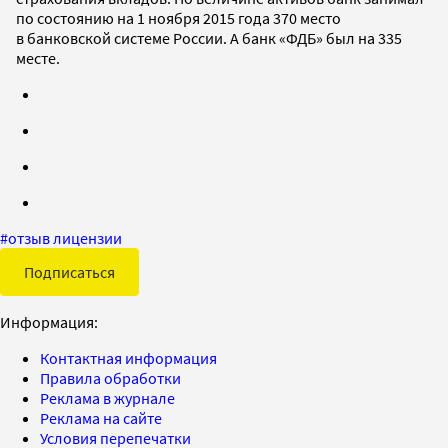
по состоянию на 1 ноября 2015 года 370 место
в банковской системе России. А банк «ФДБ» был на 335
месте.
#
отзыв лицензии
Подписаться
Информация:
Контактная информация
Правила обработки
Реклама в журнале
Реклама на сайте
Условия перепечатки