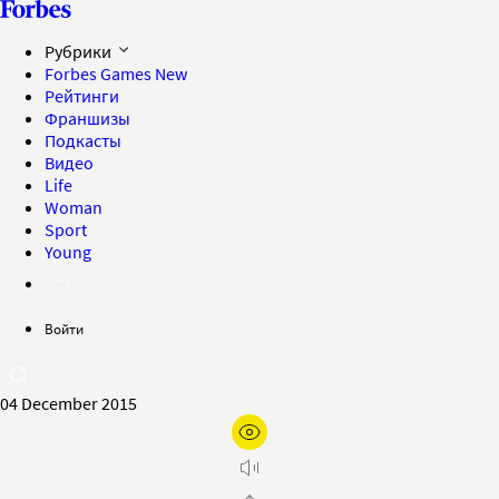
Рубрики
Forbes Games
New
Рейтинги
Франшизы
Подкасты
Видео
Life
Woman
Sport
Young
Войти
04 December 2015