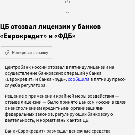
ЦБ отозвал лицензии у банков
«Еврокредит» и «ФДБ»
Копировать ссылку
Центробанк России отозвал в пятницу лицензии на
осуществление банковских операций у банка
«Еврокредит» и банка «ФДБ»,
сообщила
в пятницу пресс-
служба регулятора.
Решение о применении крайней меры воздействия —
отзыве лицензии — было принято Банком России в связи
с неисполнением кредитными организациями
федеральных законов, регулирующих банковскую
деятельность, и нормативных актов ЦБ.
Банк «Еврокредит» размещал денежные средства