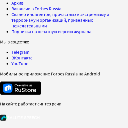
Архив
Вакансии в Forbes Russia
Сканер иноагентов, причастных к экстремизму и
терроризму и организаций, признанных
нежелательными
Подписка на печатную версию журнала
Мы в соцсетях:
Telegram
ВКонтакте
YouTube
Мобильное приложение Forbes Russia на Android
На сайте работает синтез речи