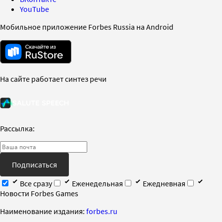
YouTube
Мобильное приложение Forbes Russia на Android
На сайте работает синтез речи
Рассылка:
Подписаться
Все сразу
Еженедельная
Ежедневная
Новости Forbes Games
Наименование издания:
forbes.ru