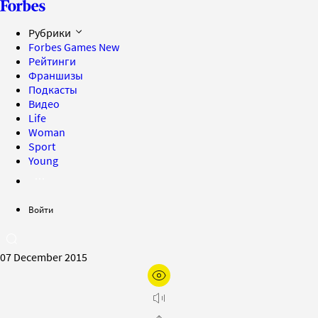
Рубрики
Forbes Games
New
Рейтинги
Франшизы
Подкасты
Видео
Life
Woman
Sport
Young
Войти
07 December 2015