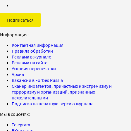
Подписаться
Информация:
Контактная информация
Правила обработки
Реклама в журнале
Реклама на сайте
Условия перепечатки
Архив
Вакансии в Forbes Russia
Сканер иноагентов, причастных к экстремизму и
терроризму и организаций, признанных
нежелательными
Подписка на печатную версию журнала
Мы в соцсетях:
Telegram
ВКонтакте