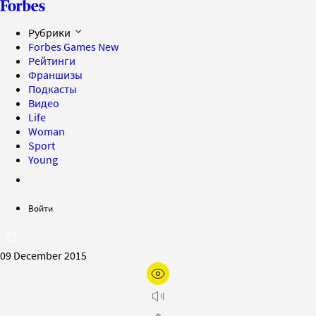
Рубрики
Forbes Games
New
Рейтинги
Франшизы
Подкасты
Видео
Life
Woman
Sport
Young
Войти
09 December 2015