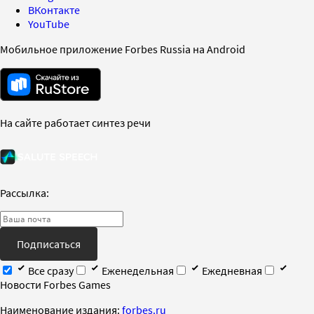
ВКонтакте
YouTube
Мобильное приложение Forbes Russia на Android
На сайте работает синтез речи
Рассылка:
Подписаться
Все сразу
Еженедельная
Ежедневная
Новости Forbes Games
Наименование издания:
forbes.ru