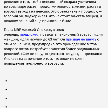
решение о том, чтобы пенсионный возраст увеличивать —
во всем мире растет продолжительность жизни, растет и
возраст выхода на пенсию. Это объективный процесс», —
говорил он, подчеркивая, что не стоит забегать вперед, и
никаких решений еще принято не было.
Глава МЭР Алексей Улюкаев, в свою
очередь,
предложил
повысить пенсионный возраст и для
женщин, и для мужчин до 63 лет. Он
призвал не тянуть
с
этим решением, предупредив, что промедление в этом
вопросе потом потребует принятия более радикальных
решений. «Сам не хочу, но деваться некуда», — признался
Улюкаев на замечание о том, что люди не хотят
повышения пенсионного возраста.