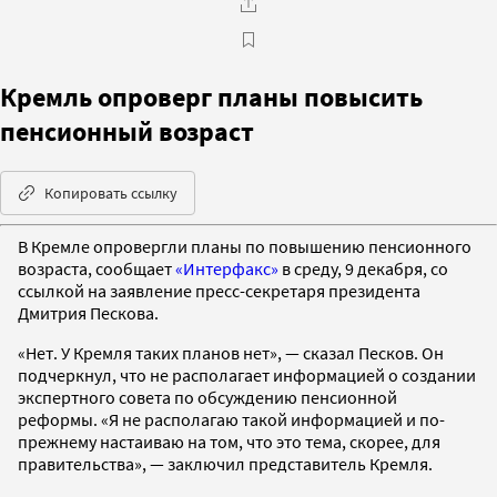
Кремль опроверг планы повысить
пенсионный возраст
Копировать ссылку
В Кремле опровергли планы по повышению пенсионного
возраста, сообщает
«Интерфакс»
в среду, 9 декабря, со
ссылкой на заявление пресс-секретаря президента
Дмитрия Пескова.
«Нет. У Кремля таких планов нет», — сказал Песков. Он
подчеркнул, что не располагает информацией о создании
экспертного совета по обсуждению пенсионной
реформы. «Я не располагаю такой информацией и по-
прежнему настаиваю на том, что это тема, скорее, для
правительства», — заключил представитель Кремля.