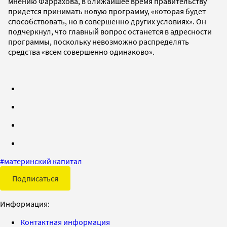
мнению Фаррахова, в ближайшее время правительству
придется принимать новую программу, «которая будет
способствовать, но в совершенно других условиях». Он
подчеркнул, что главный вопрос останется в адресности
программы, поскольку невозможно распределять
средства «всем совершенно одинаково».
#
материнский капитал
Подписаться
Информация:
Контактная информация