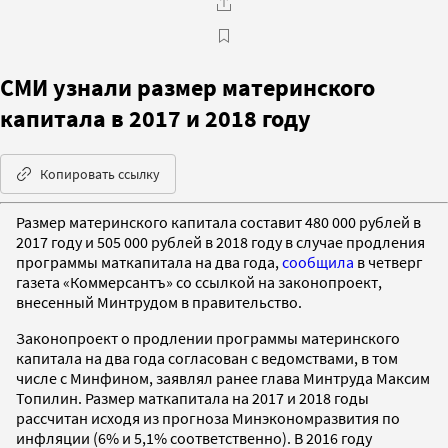
СМИ узнали размер материнского
капитала в 2017 и 2018 году
Копировать ссылку
Размер материнского капитала составит 480 000 рублей в
2017 году и 505 000 рублей в 2018 году в случае продления
программы маткапитала на два года,
сообщила
в четверг
газета «Коммерсантъ» со ссылкой на законопроект,
внесенный Минтрудом в правительство.
Законопроект о продлении программы материнского
капитала на два года согласован с ведомствами, в том
числе с Минфином, заявлял ранее глава Минтруда Максим
Топилин. Размер маткапитала на 2017 и 2018 годы
рассчитан исходя из прогноза Минэкономразвития по
инфляции (6% и 5,1% соответственно). В 2016 году