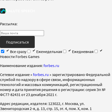
Рассылка:
Подписаться
Все сразу
Еженедельная
Ежедневная
Новости Forbes Games
Наименование издания:
forbes.ru
Cетевое издание «
forbes.ru
» зарегистрировано Федеральной
службой по надзору в сфере связи, информационных
технологий и массовых коммуникаций, регистрационный
номер и дата принятия решения о регистрации: серия Эл №
ФС77-82431 от 23 декабря 2021 г.
Адрес редакции, издателя: 123022, г. Москва, ул.
Звенигородская 2-я, д. 13, стр. 15, эт. 4, пом. X, ком. 1