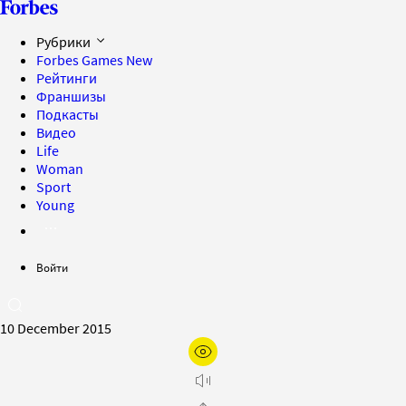
Рубрики
Forbes Games
New
Рейтинги
Франшизы
Подкасты
Видео
Life
Woman
Sport
Young
Войти
10 December 2015