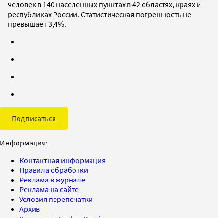
человек в 140 населенных пунктах в 42 областях, краях и
республиках России. Статистическая погрешность не
превышает 3,4%.
Подписаться
Информация:
Контактная информация
Правила обработки
Реклама в журнале
Реклама на сайте
Условия перепечатки
Архив