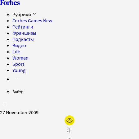
Рубрики
Forbes Games
New
Рейтинги
Франшизы
Подкасты
Видео
Life
Woman
Sport
Young
Войти
27 November 2009