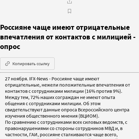
Россияне чаще имеют отрицательные
впечатления от контактов с милицией -
опрос
Копировать ссылку
27 ноября. IFX-News - Россияне чаще имеют
отрицательные, нежели положительные впечатления от
контактов с сотрудниками милиции (16% против 9%).
Между тем, 72% наших сограждан не имеют опыта
общения с сотрудниками милиции. Об этом
свидетельствуют данные опроса Всероссийского центра
изучения общественного мнения (ВЦИОМ).
По сравнению с сотрудниками всех силовых ведомств, с
правонарушениями со стороны сотрудников МВД и, в
частности, ГАИ, россияне сталкиваются чаще всего,