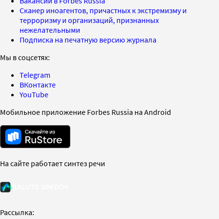
Вакансии в Forbes Russia
Сканер иноагентов, причастных к экстремизму и
терроризму и организаций, признанных
нежелательными
Подписка на печатную версию журнала
Мы в соцсетях:
Telegram
ВКонтакте
YouTube
Мобильное приложение Forbes Russia на Android
На сайте работает синтез речи
Рассылка: