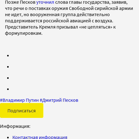
Позже Песков
уточнил
слова главы государства, заявив,
что речи о поставках оружия Свободной сирийской армии
не идет, но вооруженная группа действительно
поддерживается российской авиацией с воздуха.
Представитель Кремля призывал «не цепляться» к
формулировкам.
#
Владимир Путин
#
Дмитрий Песков
Подписаться
Информация:
Контактная информация