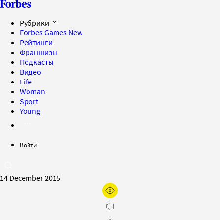
Рубрики
Forbes Games
New
Рейтинги
Франшизы
Подкасты
Видео
Life
Woman
Sport
Young
Войти
14 December 2015