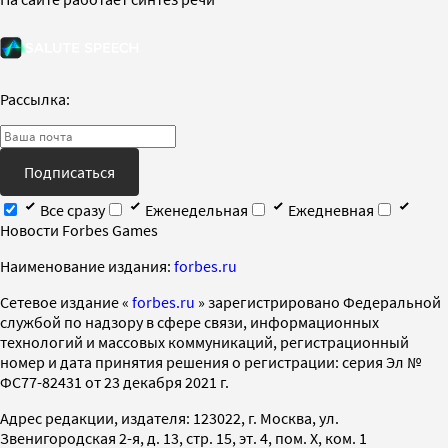
Рассылка:
Подписаться
Все сразу
Еженедельная
Ежедневная
Новости Forbes Games
Наименование издания:
forbes.ru
Cетевое издание «
forbes.ru
» зарегистрировано Федеральной
службой по надзору в сфере связи, информационных
технологий и массовых коммуникаций, регистрационный
номер и дата принятия решения о регистрации: серия Эл №
ФС77-82431 от 23 декабря 2021 г.
Адрес редакции, издателя: 123022, г. Москва, ул.
Звенигородская 2-я, д. 13, стр. 15, эт. 4, пом. X, ком. 1