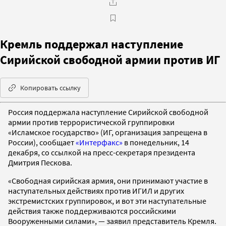
Кремль поддержал наступление
Сирийской свободной армии против ИГ
Копировать ссылку
Россия поддержала наступление Сирийской свободной
армии против террористической группировки
«Исламское государство» (ИГ, организация запрещена в
России), сообщает
«Интерфакс»
в понедельник, 14
декабря, со ссылкой на пресс-секретаря президента
Дмитрия Пескова.
«Свободная сирийская армия, они принимают участие в
наступательных действиях против ИГИЛ и других
экстремистских группировок, и вот эти наступательные
действия также поддерживаются российскими
Вооруженными силами», — заявил представитель Кремля.