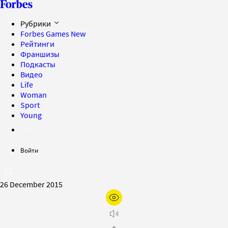
Рубрики
Forbes Games
New
Рейтинги
Франшизы
Подкасты
Видео
Life
Woman
Sport
Young
Войти
26 December 2015