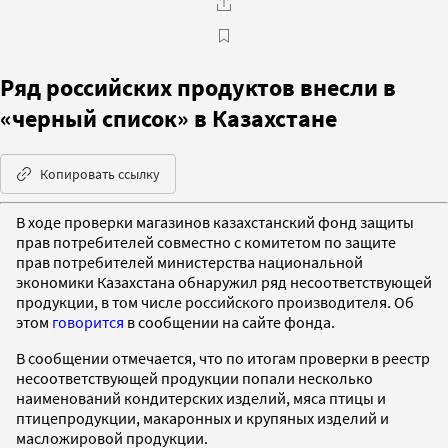
Ряд российских продуктов внесли в
«черный список» в Казахстане
Копировать ссылку
В ходе проверки магазинов казахстанский фонд защиты
прав потребителей совместно с комитетом по защите
прав потребителей министерства национальной
экономики Казахстана обнаружил ряд несоответствующей
продукции, в том числе российского производителя. Об
этом
говорится
в сообщении на сайте фонда.
В сообщении отмечается, что по итогам проверки в реестр
несоответствующей продукции попали несколько
наименований кондитерских изделий, мяса птицы и
птицепродукции, макаронных и крупяных изделий и
масложировой продукции.