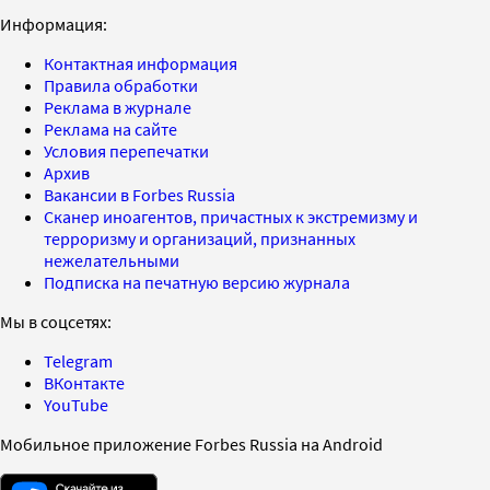
Информация:
Контактная информация
Правила обработки
Реклама в журнале
Реклама на сайте
Условия перепечатки
Архив
Вакансии в Forbes Russia
Сканер иноагентов, причастных к экстремизму и
терроризму и организаций, признанных
нежелательными
Подписка на печатную версию журнала
Мы в соцсетях:
Telegram
ВКонтакте
YouTube
Мобильное приложение Forbes Russia на Android