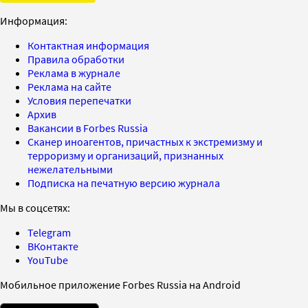
Информация:
Контактная информация
Правила обработки
Реклама в журнале
Реклама на сайте
Условия перепечатки
Архив
Вакансии в Forbes Russia
Сканер иноагентов, причастных к экстремизму и
терроризму и организаций, признанных
нежелательными
Подписка на печатную версию журнала
Мы в соцсетях:
Telegram
ВКонтакте
YouTube
Мобильное приложение Forbes Russia на Android