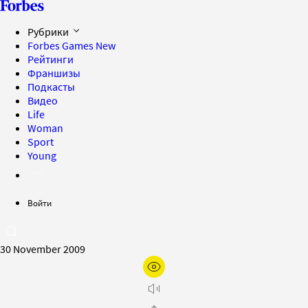
Рубрики
Forbes Games
New
Рейтинги
Франшизы
Подкасты
Видео
Life
Woman
Sport
Young
Войти
30 November 2009