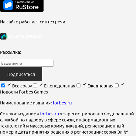
На сайте работает синтез речи
Рассылка:
Подписаться
Все сразу
Еженедельная
Ежедневная
Новости Forbes Games
Наименование издания:
forbes.ru
Cетевое издание «
forbes.ru
» зарегистрировано Федеральной
службой по надзору в сфере связи, информационных
технологий и массовых коммуникаций, регистрационный
номер и дата принятия решения о регистрации: серия Эл №