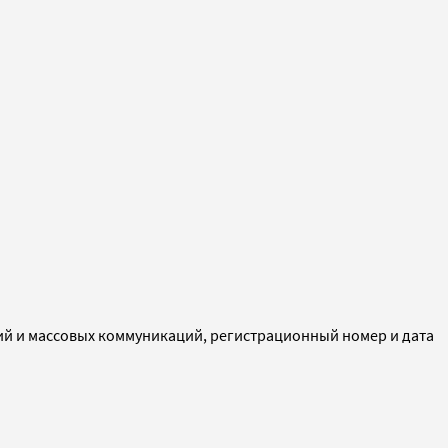
ий и массовых коммуникаций, регистрационный номер и дата