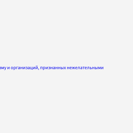
изму и организаций, признанных нежелательными