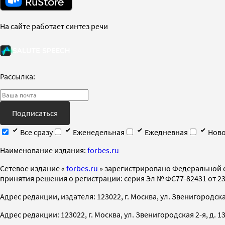
На сайте работает синтез речи
Рассылка:
Подписаться
Все сразу
Еженедельная
Ежедневная
Ново
Наименование издания:
forbes.ru
Cетевое издание «
forbes.ru
» зарегистрировано Федеральной 
принятия решения о регистрации: серия Эл № ФС77-82431 от 23 
Адрес редакции, издателя: 123022, г. Москва, ул. Звенигородская 2-
Адрес редакции: 123022, г. Москва, ул. Звенигородская 2-я, д. 13, с