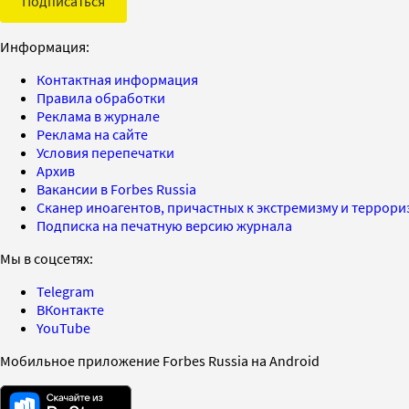
Подписаться
Информация:
Контактная информация
Правила обработки
Реклама в журнале
Реклама на сайте
Условия перепечатки
Архив
Вакансии в Forbes Russia
Сканер иноагентов, причастных к экстремизму и террор
Подписка на печатную версию журнала
Мы в соцсетях:
Telegram
ВКонтакте
YouTube
Мобильное приложение Forbes Russia на Android