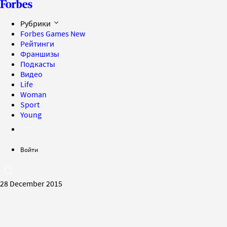
Рубрики
Forbes Games
New
Рейтинги
Франшизы
Подкасты
Видео
Life
Woman
Sport
Young
Войти
28 December 2015