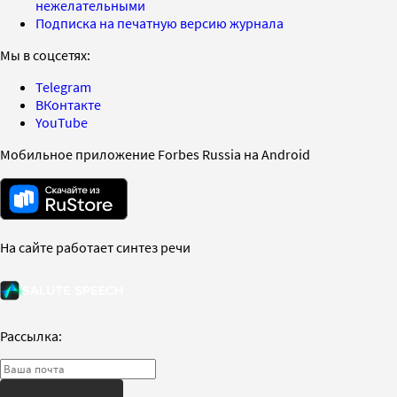
нежелательными
Подписка на печатную версию журнала
Мы в соцсетях:
Telegram
ВКонтакте
YouTube
Мобильное приложение Forbes Russia на Android
На сайте работает синтез речи
Рассылка: