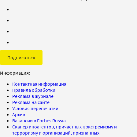
Подписаться
Информация:
Контактная информация
Правила обработки
Реклама в журнале
Реклама на сайте
Условия перепечатки
Архив
Вакансии в Forbes Russia
Сканер иноагентов, причастных к экстремизму и
терроризму и организаций, признанных