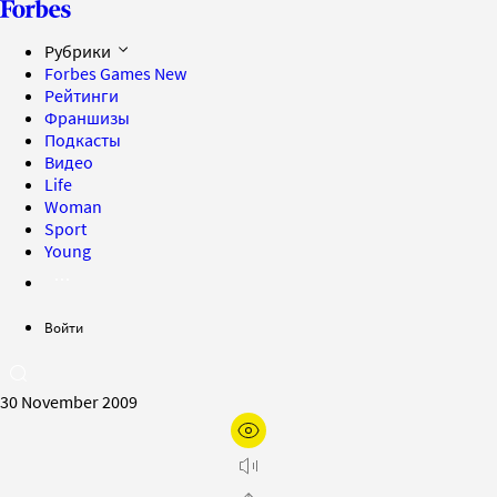
Рубрики
Forbes Games
New
Рейтинги
Франшизы
Подкасты
Видео
Life
Woman
Sport
Young
Войти
30 November 2009