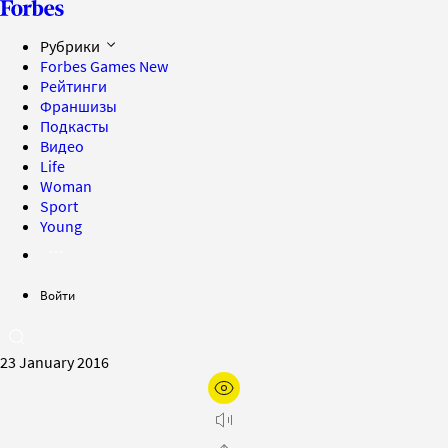
Рубрики
Forbes Games
New
Рейтинги
Франшизы
Подкасты
Видео
Life
Woman
Sport
Young
Войти
23 January 2016