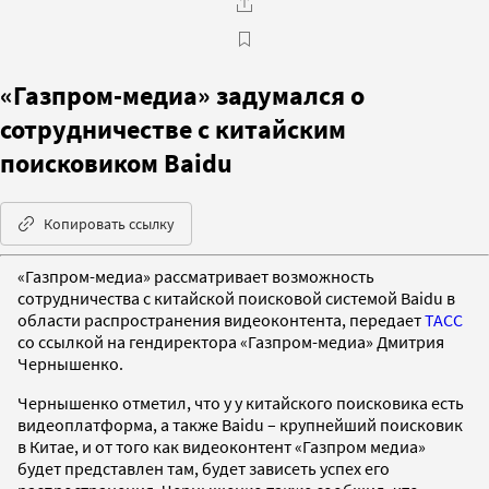
«Газпром-медиа» задумался о
сотрудничестве с китайским
поисковиком Baidu
Копировать ссылку
«Газпром-медиа» рассматривает возможность
сотрудничества с китайской поисковой системой Baidu в
области распространения видеоконтента, передает
ТАСС
со ссылкой на гендиректора «Газпром-медиа» Дмитрия
Чернышенко.
Чернышенко отметил, что у у китайского поисковика есть
видеоплатформа, а также Baidu – крупнейший поисковик
в Китае, и от того как видеоконтент «Газпром медиа»
будет представлен там, будет зависеть успех его