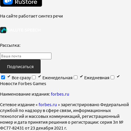
На сайте работает синтез речи
Рассылка:
Подписаться
Все сразу
Еженедельная
Ежедневная
Новости Forbes Games
Наименование издания:
forbes.ru
Cетевое издание «
forbes.ru
» зарегистрировано Федеральной
службой по надзору в сфере связи, информационных
технологий и массовых коммуникаций, регистрационный
номер и дата принятия решения о регистрации: серия Эл №
ФС77-82431 от 23 декабря 2021 г.