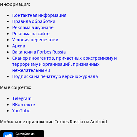
Информация:
Контактная информация
Правила обработки
Реклама в журнале
Реклама на сайте
Условия перепечатки
Архив
Вакансии в Forbes Russia
Сканер иноагентов, причастных к экстремизму и
терроризму и организаций, признанных
нежелательными
Подписка на печатную версию журнала
Мы в соцсетях:
Telegram
ВКонтакте
YouTube
Мобильное приложение Forbes Russia на Android