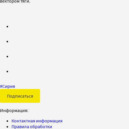
вектором тяги.
#
Сирия
Подписаться
Информация:
Контактная информация
Правила обработки