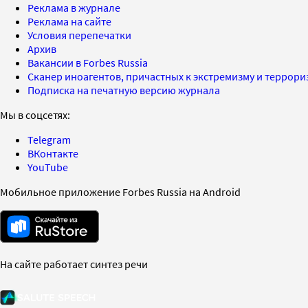
Реклама в журнале
Реклама на сайте
Условия перепечатки
Архив
Вакансии в Forbes Russia
Сканер иноагентов, причастных к экстремизму и террор
Подписка на печатную версию журнала
Мы в соцсетях:
Telegram
ВКонтакте
YouTube
Мобильное приложение Forbes Russia на Android
На сайте работает синтез речи