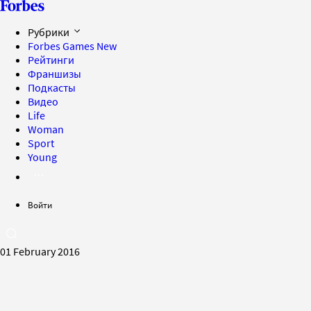
Рубрики
Forbes Games
New
Рейтинги
Франшизы
Подкасты
Видео
Life
Woman
Sport
Young
Войти
01 February 2016