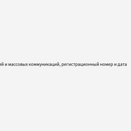
ий и массовых коммуникаций, регистрационный номер и дата