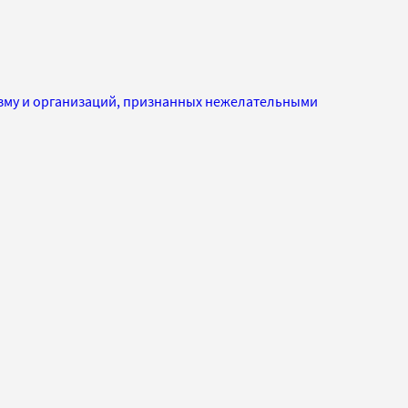
изму и организаций, признанных нежелательными