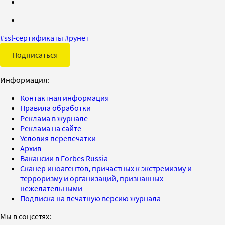
#
ssl-сертификаты
#
рунет
Подписаться
Информация:
Контактная информация
Правила обработки
Реклама в журнале
Реклама на сайте
Условия перепечатки
Архив
Вакансии в Forbes Russia
Сканер иноагентов, причастных к экстремизму и
терроризму и организаций, признанных
нежелательными
Подписка на печатную версию журнала
Мы в соцсетях: