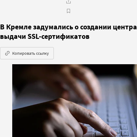
В Кремле задумались о создании центра
выдачи SSL-сертификатов
Копировать ссылку