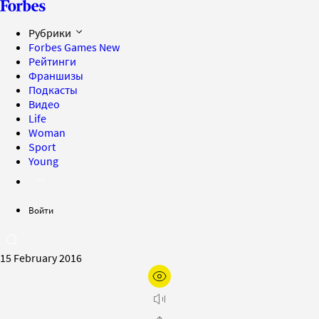
Рубрики
Forbes Games
New
Рейтинги
Франшизы
Подкасты
Видео
Life
Woman
Sport
Young
Войти
15 February 2016