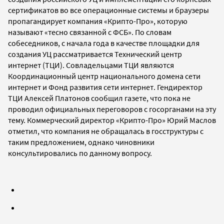
сертификатов во все операционные системы и браузеры
пропагандирует компания «Крипто-Про», которую
называют «тесно связанной с ФСБ». По словам
собеседников, с начала года в качестве площадки для
создания УЦ рассматривается Технический центр
интернет (ТЦИ). Совладельцами ТЦИ являются
Координационный центр национального домена сети
интернет и Фонд развития сети интернет. Гендиректор
ТЦИ Алексей Платонов сообщил газете, что пока не
проводил официальных переговоров с госорганами на эту
тему. Коммерческий директор «Крипто-Про» Юрий Маслов
отметил, что компания не обращалась в госструктуры с
таким предложением, однако чиновники
консультировались по данному вопросу.