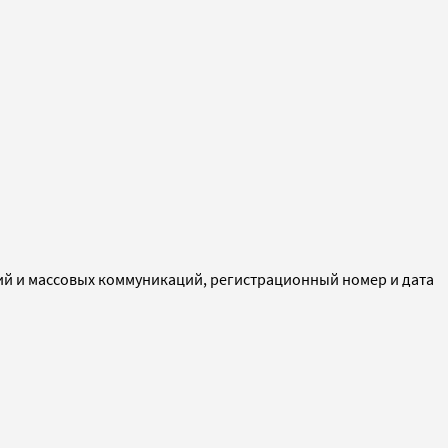
ий и массовых коммуникаций, регистрационный номер и дата