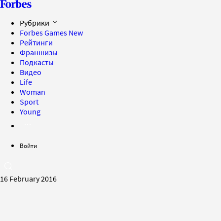
Рубрики
Forbes Games
New
Рейтинги
Франшизы
Подкасты
Видео
Life
Woman
Sport
Young
Войти
16 February 2016