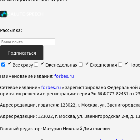
Рассылка:
Подписаться
Все сразу
Еженедельная
Ежедневная
Ново
Наименование издания:
forbes.ru
Cетевое издание «
forbes.ru
» зарегистрировано Федеральной 
принятия решения о регистрации: серия Эл № ФС77-82431 от 23 
Адрес редакции, издателя: 123022, г. Москва, ул. Звенигородская 2-
Адрес редакции: 123022, г. Москва, ул. Звенигородская 2-я, д. 13, с
Главный редактор: Мазурин Николай Дмитриевич