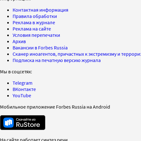
Контактная информация
Правила обработки
Реклама в журнале
Реклама на сайте
Условия перепечатки
Архив
Вакансии в Forbes Russia
Сканер иноагентов, причастных к экстремизму и террор
Подписка на печатную версию журнала
Мы в соцсетях:
Telegram
ВКонтакте
YouTube
Мобильное приложение Forbes Russia на Android
На сайте работает синтез речи