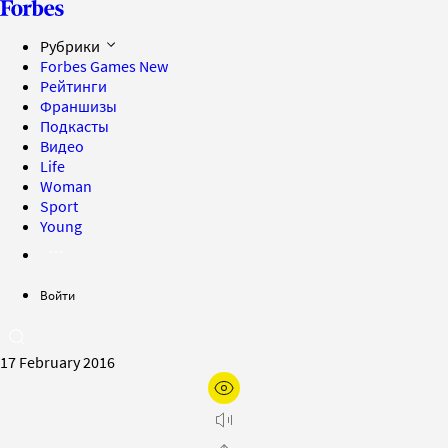
Рубрики
Forbes Games
New
Рейтинги
Франшизы
Подкасты
Видео
Life
Woman
Sport
Young
Войти
17 February 2016