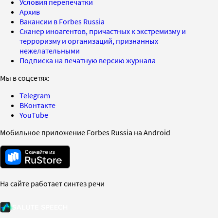
Условия перепечатки
Архив
Вакансии в Forbes Russia
Сканер иноагентов, причастных к экстремизму и
терроризму и организаций, признанных
нежелательными
Подписка на печатную версию журнала
Мы в соцсетях:
Telegram
ВКонтакте
YouTube
Мобильное приложение Forbes Russia на Android
На сайте работает синтез речи