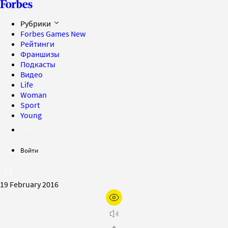
Рубрики
Forbes Games
New
Рейтинги
Франшизы
Подкасты
Видео
Life
Woman
Sport
Young
Войти
19 February 2016