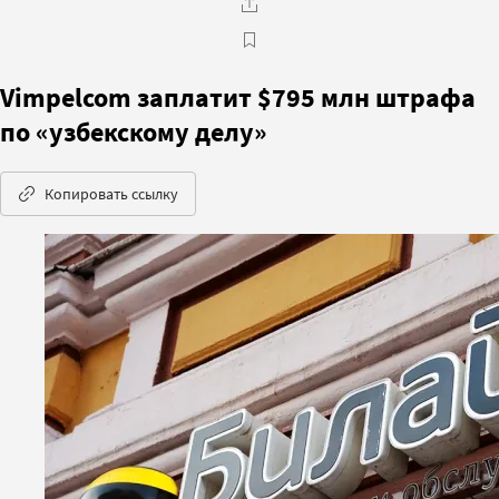
Vimpelcom заплатит $795 млн штрафа
по «узбекскому делу»
Копировать ссылку