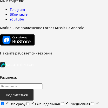
Мы в соцсетях:
Telegram
ВКонтакте
YouTube
Мобильное приложение Forbes Russia на Android
На сайте работает синтез речи
Рассылка:
Подписаться
Все сразу
Еженедельная
Ежедневная