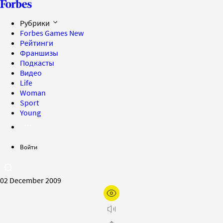
Рубрики
Forbes Games
New
Рейтинги
Франшизы
Подкасты
Видео
Life
Woman
Sport
Young
Войти
02 December 2009