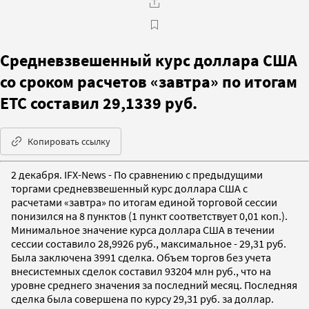
Средневзвешенный курс доллара США
со сроком расчетов «завтра» по итогам
ЕТС составил 29,1339 руб.
Копировать ссылку
2 декабря. IFX-News - По сравнению с предыдущими
торгами средневзвешенный курс доллара США с
расчетами «завтра» по итогам единой торговой сессии
понизился на 8 пунктов (1 пункт соответствует 0,01 коп.).
Минимальное значение курса доллара США в течении
сессии составило 28,9926 руб., максимальное - 29,31 руб.
Была заключена 3991 сделка. Объем торгов без учета
внесистемных сделок составил 93204 млн руб., что на
уровне среднего значения за последний месяц. Последняя
сделка была совершена по курсу 29,31 руб. за доллар.