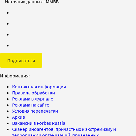
Источник данных - ММВБ.
Подписаться
Информация:
Контактная информация
Правила обработки
Реклама в журнале
Реклама на сайте
Условия перепечатки
Архив
Вакансии в Forbes Russia
Сканер иноагентов, причастных к экстремизму и
терроризму и организаций, признанных