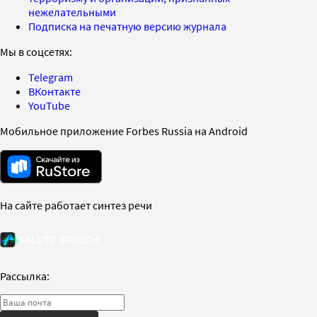
нежелательными
Подписка на печатную версию журнала
Мы в соцсетях:
Telegram
ВКонтакте
YouTube
Мобильное приложение Forbes Russia на Android
На сайте работает синтез речи
Рассылка: