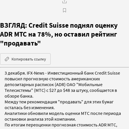
ВЗГЛЯД: Credit Suisse поднял оценку
ADR МТС на 78%, но оставил рейтинг
"продавать"
Копировать ссылку
3 декабря. IFX-News - Инвестиционный банк Credit Suisse
повысил прогнозную стоимость американских
депозитарных расписок (ADR) ОАО "Мобильные
Телесистемы" (МТС) с $27 до $48 за штуку, сообщается в
обзоре банка.
Между тем рекомендация "продавать" для этих бумаг
осталась без изменения.
Аналитики обновили модель оценки МТС после периода
остановки анализа этой компании.
По итогам переоценки прогнозная стоимость ADR МТС,