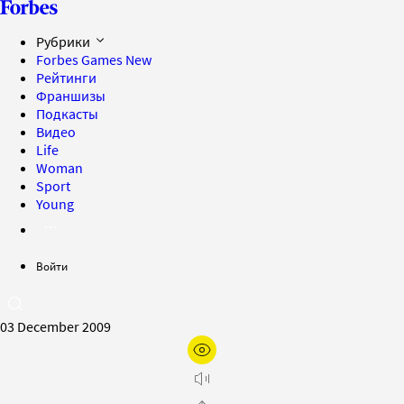
Рубрики
Forbes Games
New
Рейтинги
Франшизы
Подкасты
Видео
Life
Woman
Sport
Young
Войти
03 December 2009