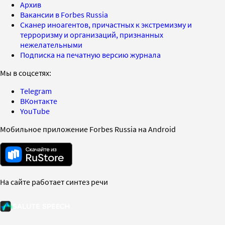
Архив
Вакансии в Forbes Russia
Сканер иноагентов, причастных к экстремизму и
терроризму и организаций, признанных
нежелательными
Подписка на печатную версию журнала
Мы в соцсетях:
Telegram
ВКонтакте
YouTube
Мобильное приложение Forbes Russia на Android
На сайте работает синтез речи