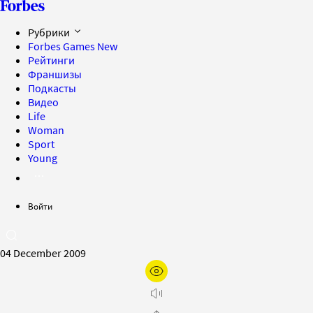
Рубрики
Forbes Games
New
Рейтинги
Франшизы
Подкасты
Видео
Life
Woman
Sport
Young
Войти
04 December 2009