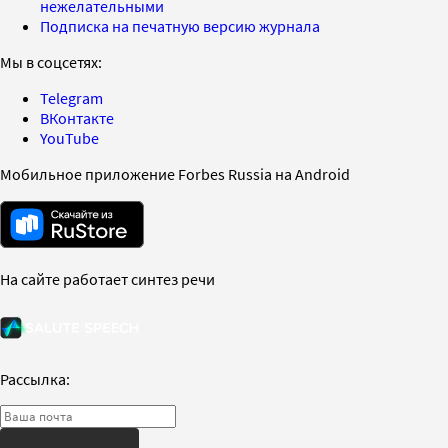
нежелательными
Подписка на печатную версию журнала
Мы в соцсетях:
Telegram
ВКонтакте
YouTube
Мобильное приложение Forbes Russia на Android
На сайте работает синтез речи
Рассылка: