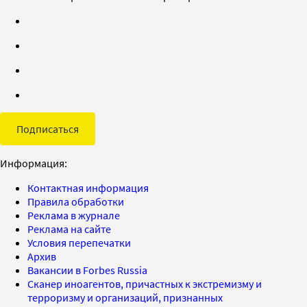
Подписаться
Информация:
Контактная информация
Правила обработки
Реклама в журнале
Реклама на сайте
Условия перепечатки
Архив
Вакансии в Forbes Russia
Сканер иноагентов, причастных к экстремизму и
терроризму и организаций, признанных