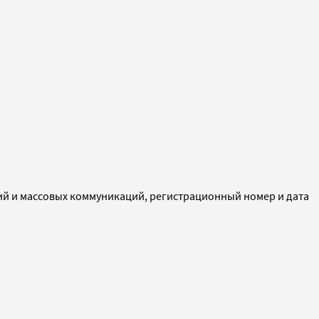
ий и массовых коммуникаций, регистрационный номер и дата