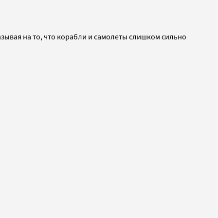
азывая на то, что корабли и самолеты слишком сильно