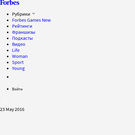
Рубрики
Forbes Games
New
Рейтинги
Франшизы
Подкасты
Видео
Life
Woman
Sport
Young
Войти
23 May 2016