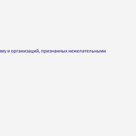
изму и организаций, признанных нежелательными