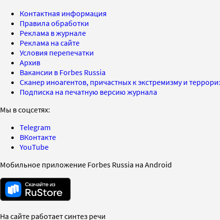
Контактная информация
Правила обработки
Реклама в журнале
Реклама на сайте
Условия перепечатки
Архив
Вакансии в Forbes Russia
Сканер иноагентов, причастных к экстремизму и террор
Подписка на печатную версию журнала
Мы в соцсетях:
Telegram
ВКонтакте
YouTube
Мобильное приложение Forbes Russia на Android
На сайте работает синтез речи