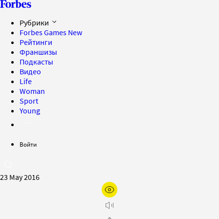
Рубрики
Forbes Games
New
Рейтинги
Франшизы
Подкасты
Видео
Life
Woman
Sport
Young
Войти
23 May 2016