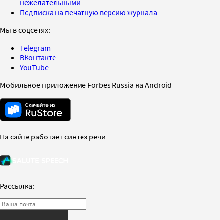
нежелательными
Подписка на печатную версию журнала
Мы в соцсетях:
Telegram
ВКонтакте
YouTube
Мобильное приложение Forbes Russia на Android
На сайте работает синтез речи
Рассылка: