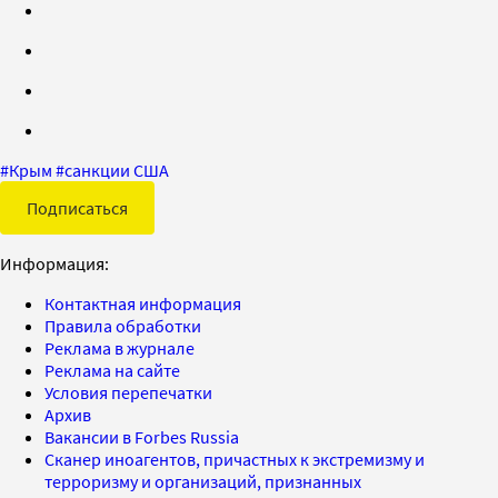
#
Крым
#
санкции США
Подписаться
Информация:
Контактная информация
Правила обработки
Реклама в журнале
Реклама на сайте
Условия перепечатки
Архив
Вакансии в Forbes Russia
Сканер иноагентов, причастных к экстремизму и
терроризму и организаций, признанных