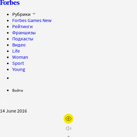
Рубрики
Forbes Games
New
Рейтинги
Франшизы
Подкасты
Видео
Life
Woman
Sport
Young
Войти
14 June 2016