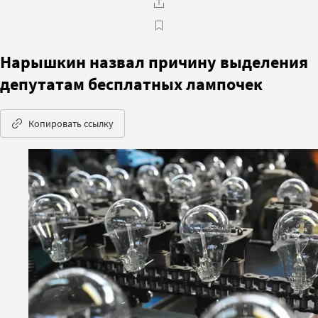
Нарышкин назвал причину выделения
депутатам бесплатных лампочек
Копировать ссылку