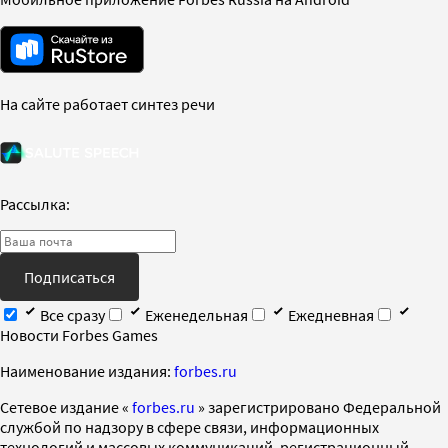
На сайте работает синтез речи
Рассылка:
Подписаться
Все сразу
Еженедельная
Ежедневная
Новости Forbes Games
Наименование издания:
forbes.ru
Cетевое издание «
forbes.ru
» зарегистрировано Федеральной
службой по надзору в сфере связи, информационных
технологий и массовых коммуникаций, регистрационный