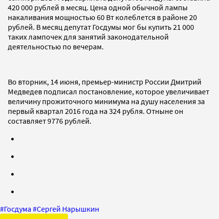
420 000 рублей в месяц. Цена одной обычной лампы
накаливания мощностью 60 Вт колеблется в районе 20
рублей. В месяц депутат Госдумы мог бы купить 21 000
таких лампочек для занятий законодательной
деятельностью по вечерам.
Во вторник, 14 июня, премьер-министр России Дмитрий
Медведев подписал постановление, которое увеличивает
величину прожиточного минимума на душу населения за
первый квартал 2016 года на 324 рубля. Отныне он
составляет 9776 рублей.
#
Госдума
#
Сергей Нарышкин