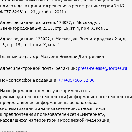
номер и дата принятия решения о регистрации: серия Эл №
ФС77-82431 от 23 декабря 2021 г.
Адрес редакции, издателя: 123022, г. Москва, ул.
Звенигородская 2-я, д. 13, стр. 15, эт. 4, пом. X, ком. 1
Адрес редакции: 123022, г. Москва, ул. Звенигородская 2-я, д.
13, стр. 15, эт. 4, пом. X, ком. 1
Главный редактор: Мазурин Николай Дмитриевич
Адрес электронной почты редакции:
press-release@forbes.ru
Номер телефона редакции:
+7 (495) 565-32-06
На информационном ресурсе применяются
рекомендательные технологии (информационные технологии
предоставления информации на основе сбора,
систематизации и анализа сведений, относящихся
к предпочтениям пользователей сети «Интернет»,
находящихся на территории Российской Федерации)