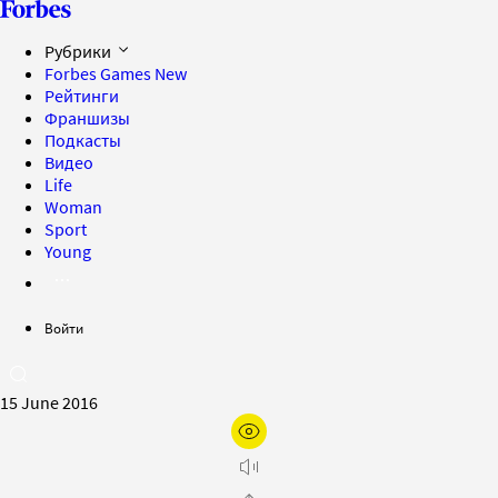
Рубрики
Forbes Games
New
Рейтинги
Франшизы
Подкасты
Видео
Life
Woman
Sport
Young
Войти
15 June 2016