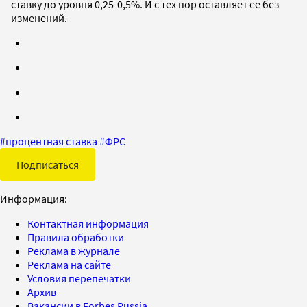
ставку до уровня 0,25-0,5%. И с тех пор оставляет ее без
изменений.
#
процентная ставка
#
ФРС
Подписаться
Информация:
Контактная информация
Правила обработки
Реклама в журнале
Реклама на сайте
Условия перепечатки
Архив
Вакансии в Forbes Russia