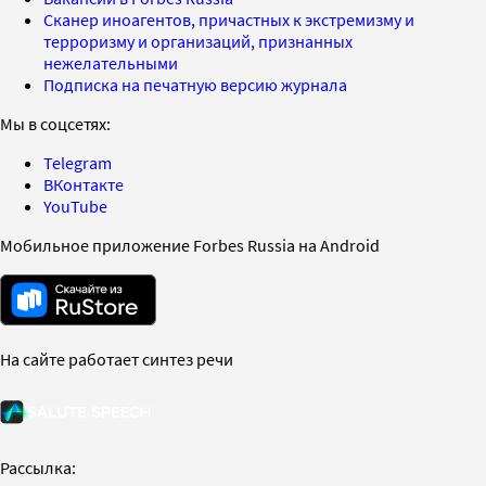
Сканер иноагентов, причастных к экстремизму и
терроризму и организаций, признанных
нежелательными
Подписка на печатную версию журнала
Мы в соцсетях:
Telegram
ВКонтакте
YouTube
Мобильное приложение Forbes Russia на Android
На сайте работает синтез речи
Рассылка: