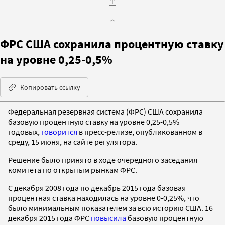
ФРС США сохранила процентную ставку
на уровне 0,25-0,5%
Копировать ссылку
Федеральная резервная система (ФРС) США сохранила
базовую процентную ставку на уровне 0,25-0,5%
годовых,
говорится
в пресс-релизе, опубликованном в
среду, 15 июня, на сайте регулятора.
Решение было принято в ходе очередного заседания
комитета по открытым рынкам ФРС.
С декабря 2008 года по декабрь 2015 года базовая
процентная ставка находилась на уровне 0-0,25%, что
было минимальным показателем за всю историю США. 16
декабря 2015 года ФРС
повысила
базовую процентную