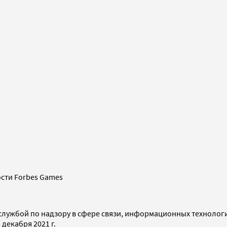
сти Forbes Games
службой по надзору в сфере связи, информационных технолог
декабря 2021 г.