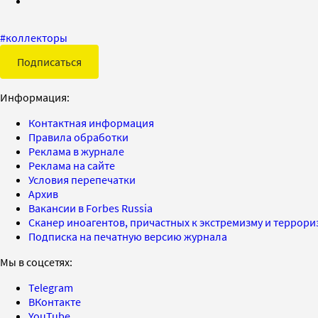
#
коллекторы
Подписаться
Информация:
Контактная информация
Правила обработки
Реклама в журнале
Реклама на сайте
Условия перепечатки
Архив
Вакансии в Forbes Russia
Сканер иноагентов, причастных к экстремизму и террор
Подписка на печатную версию журнала
Мы в соцсетях:
Telegram
ВКонтакте
YouTube