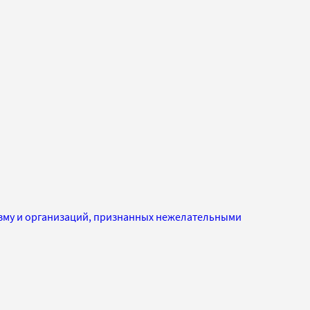
изму и организаций, признанных нежелательными