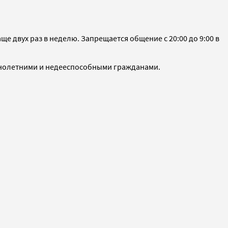
 двух раз в неделю. Запрещается общение с 20:00 до 9:00 в
ннолетними и недееспособными гражданами.