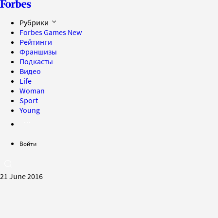
Рубрики
Forbes Games
New
Рейтинги
Франшизы
Подкасты
Видео
Life
Woman
Sport
Young
Войти
21 June 2016