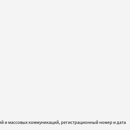
ий и массовых коммуникаций, регистрационный номер и дата