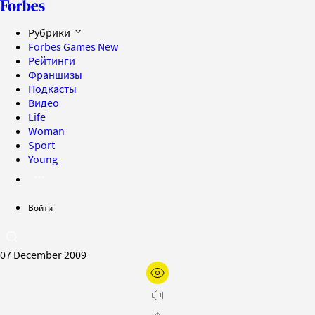
Рубрики
Forbes Games
New
Рейтинги
Франшизы
Подкасты
Видео
Life
Woman
Sport
Young
Войти
07 December 2009