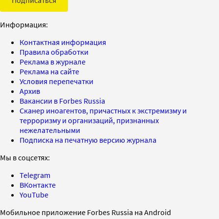
Информация:
Контактная информация
Правила обработки
Реклама в журнале
Реклама на сайте
Условия перепечатки
Архив
Вакансии в Forbes Russia
Сканер иноагентов, причастных к экстремизму и
терроризму и организаций, признанных
нежелательными
Подписка на печатную версию журнала
Мы в соцсетях:
Telegram
ВКонтакте
YouTube
Мобильное приложение Forbes Russia на Android