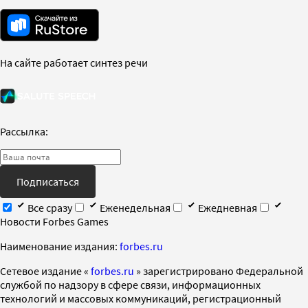
На сайте работает синтез речи
Рассылка:
Подписаться
Все сразу
Еженедельная
Ежедневная
Новости Forbes Games
Наименование издания:
forbes.ru
Cетевое издание «
forbes.ru
» зарегистрировано Федеральной
службой по надзору в сфере связи, информационных
технологий и массовых коммуникаций, регистрационный